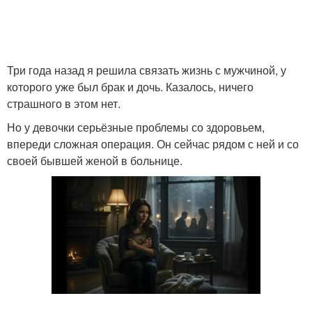
Три года назад я решила связать жизнь с мужчиной, у
которого уже был брак и дочь. Казалось, ничего
страшного в этом нет.
Но у девочки серьёзные проблемы со здоровьем,
впереди сложная операция. Он сейчас рядом с ней и со
своей бывшей женой в больнице.