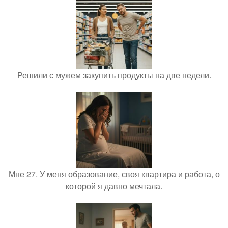
Решили с мужем закупить продукты на две недели.
Мне 27. У меня образование, своя квартира и работа, о
которой я давно мечтала.