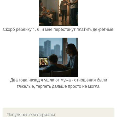
Скоро ребёнку 1, 6, и мне перестанут платить декретные.
Два года назад я ушла от мужа - отношения были
тяжёлые, терпеть дальше просто не могла.
Популярные материалы