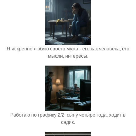
Я искренне люблю своего мужа - его как человека, его
мысли, интересы.
Работаю по графику 2/2, сыну четыре года, ходит в
садик.