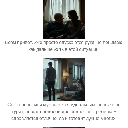
Всем привет. Уже просто опускаются руки, не понимаю,
как дальше жить в этой ситуации.
Со стороны мой муж кажется идеальным: не пьёт, не
курит, не даёт поводов для ревности, с ребёнком
справляется отлично, да и готовит лучше многих.