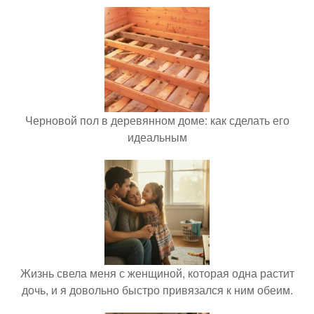
Черновой пол в деревянном доме: как сделать его
идеальным
Жизнь свела меня с женщиной, которая одна растит
дочь, и я довольно быстро привязался к ним обеим.