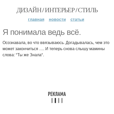
ДИЗАЙН / ИНТЕРЬЕР / СТИЛЬ
главная
новости
статьи
Я понимала ведь всё.
Осознавала, во что ввязываюсь. Догадывалась, чем это
может закончиться …. И теперь снова слышу мамины
слова: "Ты же Знала".