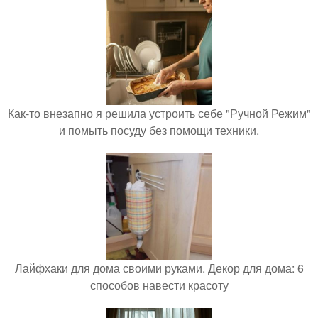
Как-то внезапно я решила устроить себе "Ручной Режим"
и помыть посуду без помощи техники.
Лайфхаки для дома своими руками. Декор для дома: 6
способов навести красоту