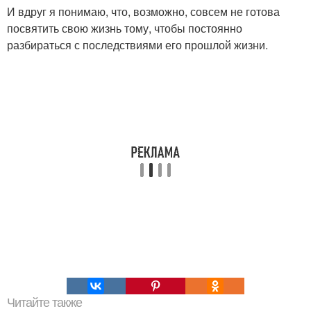
И вдруг я понимаю, что, возможно, совсем не готова
посвятить свою жизнь тому, чтобы постоянно
разбираться с последствиями его прошлой жизни.
Читайте также