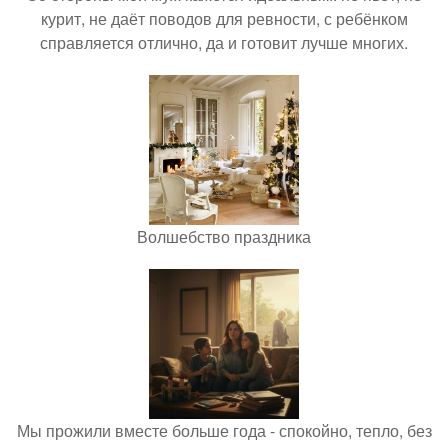
курит, не даёт поводов для ревности, с ребёнком
справляется отлично, да и готовит лучше многих.
Волшебство праздника
Мы прожили вместе больше года - спокойно, тепло, без