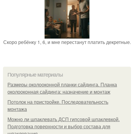
Скоро ребёнку 1, 6, и мне перестанут платить декретные.
Популярные материалы
Размеры околооконной планки сайдинга. Планка
околооконная сайдинга: назначение и монтаж
Потолок на пристройке. Последовательность
монтажа
Можно ли шпаклевать ДСП гипсовой шпаклевкой.
Подготовка поверхности и выбор состава для
шпаклевания