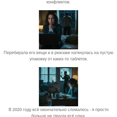
конфликтов.
Перебирала его вещи и в рюкзаке наткнулась на пустую
упаковку от каких-то таблеток.
В 2020 году всё окончательно сломалось - я просто
больше не тянула всё одна.