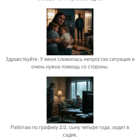
Здравствуйте. У меня сложилась непростая ситуация и
очень нужна помощь со стороны.
Работаю по графику 2/2, сыну четыре года, ходит в
садик.