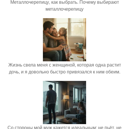
Металлочерепицу, как выбрать. Почему выбирают
металлочерепицу
Жизнь свела меня с женщиной, которая одна растит
дочь, и я довольно быстро привязался к ним обеим.
Со стороны мой муж кажется идеальным: не пьёт, не