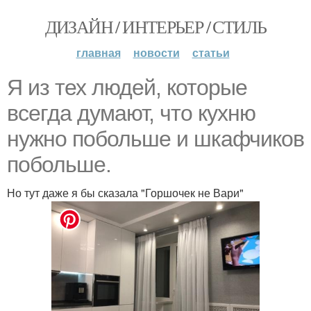
ДИЗАЙН / ИНТЕРЬЕР / СТИЛЬ
главная
новости
статьи
Я из тех людей, которые
всегда думают, что кухню
нужно побольше и шкафчиков
побольше.
Но тут даже я бы сказала "Горшочек не Вари"