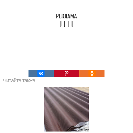
Читайте также