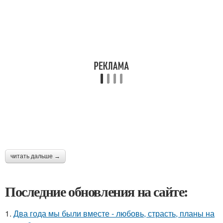
читать дальше →
Последние обновления на сайте:
1.
Два года мы были вместе - любовь, страсть, планы на