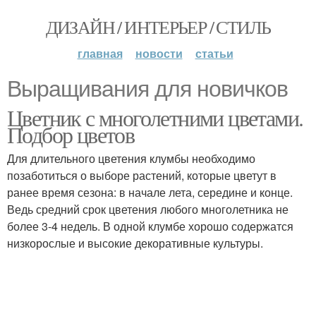
ДИЗАЙН / ИНТЕРЬЕР / СТИЛЬ
главная
новости
статьи
Выращивания для новичков
Цветник с многолетними цветами.
Подбор цветов
Для длительного цветения клумбы необходимо
позаботиться о выборе растений, которые цветут в
ранее время сезона: в начале лета, середине и конце.
Ведь средний срок цветения любого многолетника не
более 3-4 недель. В одной клумбе хорошо содержатся
низкорослые и высокие декоративные культуры.