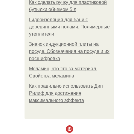
Как сделать ручку для пластиковой
бутылки объемом 5 л
Гидроизоляция для бани с
деревянными полами. Полимерные
утеплители
Значок индукционной плиты на
посуде. Обозначения на посуде и их
расшифровка
Меламин, что это за материал.
Свойства меламина
Как правильно использовать Дип
Рилиф для достижения
максимального эффекта