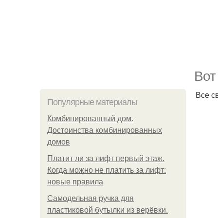
Вот
Все с
Популярные материалы
Комбинированный дом.
Достоинства комбинированных
домов
Платит ли за лифт первый этаж.
Когда можно не платить за лифт:
новые правила
Самодельная ручка для
пластиковой бутылки из верёвки.