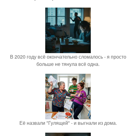
В 2020 году всё окончательно сломалось - я просто
больше не тянула всё одна.
Её назвали "Гулящей" - и выгнали из дома.