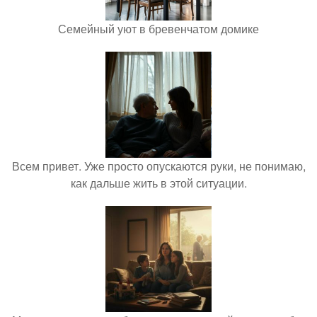
Семейный уют в бревенчатом домике
Всем привет. Уже просто опускаются руки, не понимаю,
как дальше жить в этой ситуации.