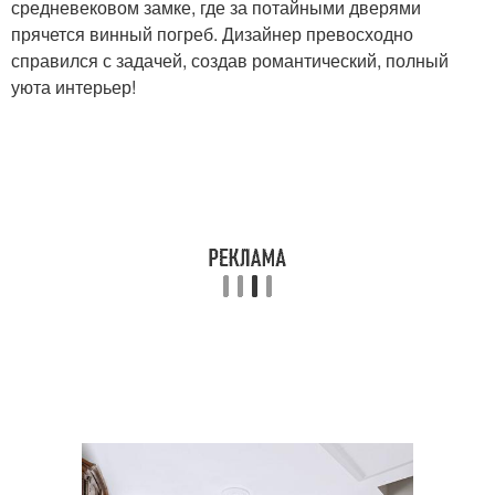
средневековом замке, где за потайными дверями
прячется винный погреб. Дизайнер превосходно
справился с задачей, создав романтический, полный
уюта интерьер!