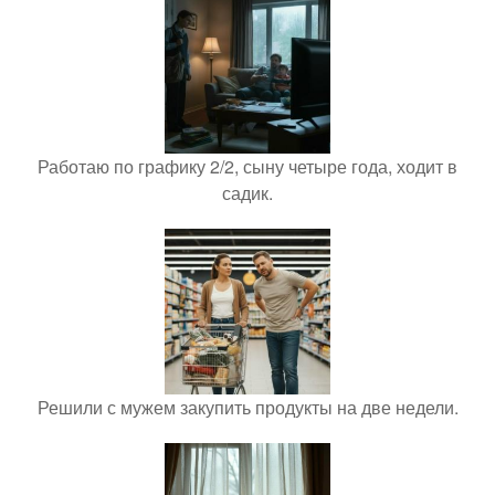
Работаю по графику 2/2, сыну четыре года, ходит в
садик.
Решили с мужем закупить продукты на две недели.