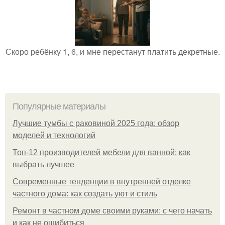
Скоро ребёнку 1, 6, и мне перестанут платить декретные.
Популярные материалы
Лучшие тумбы с раковиной 2025 года: обзор
моделей и технологий
Топ-12 производителей мебели для ванной: как
выбрать лучшее
Современные тенденции в внутренней отделке
частного дома: как создать уют и стиль
Ремонт в частном доме своими руками: с чего начать
и как не ошибиться