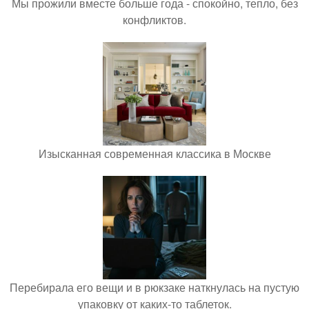
Мы прожили вместе больше года - спокойно, тепло, без
конфликтов.
Изысканная современная классика в Москве
Перебирала его вещи и в рюкзаке наткнулась на пустую
упаковку от каких-то таблеток.