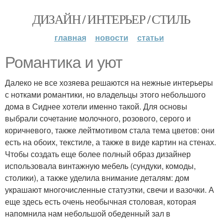
ДИЗАЙН / ИНТЕРЬЕР / СТИЛЬ
главная
новости
статьи
Романтика и уют
Далеко не все хозяева решаются на нежные интерьеры
с нотками романтики, но владельцы этого небольшого
дома в Сиднее хотели именно такой. Для основы
выбрали сочетание молочного, розового, серого и
коричневого, также лейтмотивом стала тема цветов: они
есть на обоих, текстиле, а также в виде картин на стенах.
Чтобы создать еще более полный образ дизайнер
использовала винтажную мебель (сундуки, комоды,
столики), а также уделила внимание деталям: дом
украшают многочисленные статуэтки, свечи и вазочки. А
еще здесь есть очень необычная столовая, которая
напомнила нам небольшой обеденный зал в