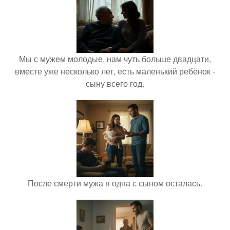
Мы с мужем молодые, нам чуть больше двадцати,
вместе уже несколько лет, есть маленький ребёнок -
сыну всего год.
После смерти мужа я одна с сыном осталась.