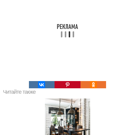
Читайте также