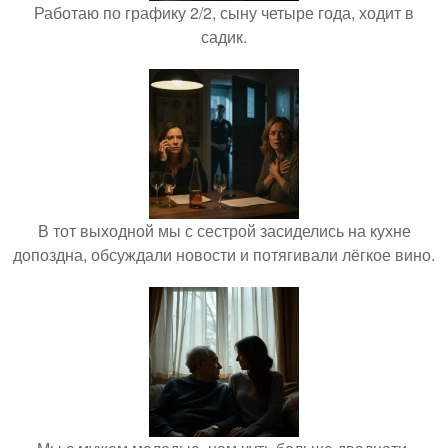
Работаю по графику 2/2, сыну четыре года, ходит в
садик.
В тот выходной мы с сестрой засиделись на кухне
допоздна, обсуждали новости и потягивали лёгкое вино.