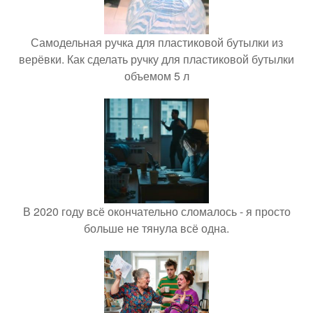
Самодельная ручка для пластиковой бутылки из
верёвки. Как сделать ручку для пластиковой бутылки
объемом 5 л
В 2020 году всё окончательно сломалось - я просто
больше не тянула всё одна.