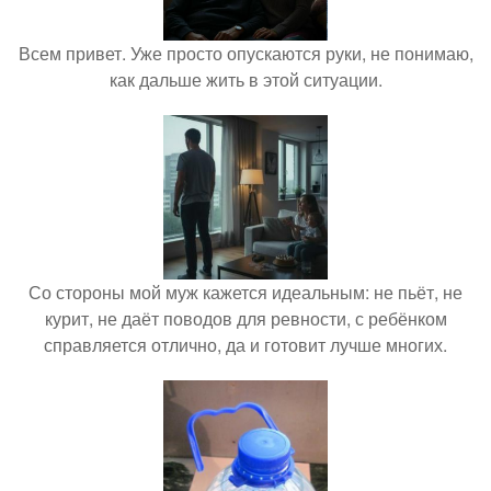
Всем привет. Уже просто опускаются руки, не понимаю,
как дальше жить в этой ситуации.
Со стороны мой муж кажется идеальным: не пьёт, не
курит, не даёт поводов для ревности, с ребёнком
справляется отлично, да и готовит лучше многих.