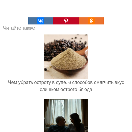
Читайте также
Чем убрать остроту в супе. 6 способов смягчить вкус
слишком острого блюда