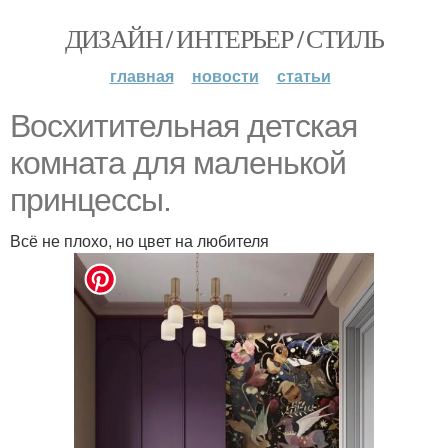
ДИЗАЙН / ИНТЕРЬЕР / СТИЛЬ
главная
новости
статьи
Восхитительная детская
комната для маленькой
принцессы.
Всё не плохо, но цвет на любителя