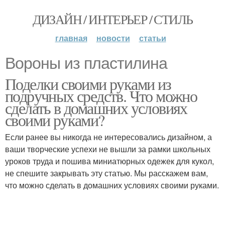
ДИЗАЙН / ИНТЕРЬЕР / СТИЛЬ
главная
новости
статьи
Вороны из пластилина
Поделки своими руками из
подручных средств. Что можно
сделать в домашних условиях
своими руками?
Если ранее вы никогда не интересовались дизайном, а
ваши творческие успехи не вышли за рамки школьных
уроков труда и пошива миниатюрных одежек для кукол,
не спешите закрывать эту статью. Мы расскажем вам,
что можно сделать в домашних условиях своими руками.