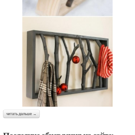
читать дальше →