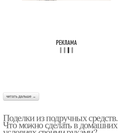
читать дальше →
Поделки из подручных средств.
Что можно сделать в домашних
условиях своими руками?