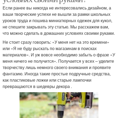
Если ранее вы никогда не интересовались дизайном, а
ваши творческие успехи не вышли за рамки школьных
уроков труда и пошива миниатюрных одежек для кукол,
не спешите закрывать эту статью. Мы расскажем вам,
что можно сделать в домашних условиях своими руками.
Не стоит сразу говорить: «У меня нет на это времени»
или «Я не буду рыскать по магазинам в поисках
материалов». И уж вовсе необходимо забыть о фразе «У
меня ничего не получится». Получается у всех – уделите
творчеству лишь немного своего внимания и проявите
фантазию. Иногда такие простые подручные средства,
как пластиковые ложки или старые лампочки
превращаются в шедевры декора .