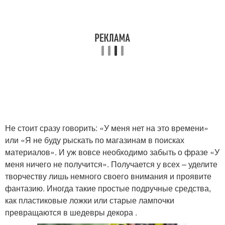
Не стоит сразу говорить: «У меня нет на это времени»
или «Я не буду рыскать по магазинам в поисках
материалов». И уж вовсе необходимо забыть о фразе «У
меня ничего не получится». Получается у всех – уделите
творчеству лишь немного своего внимания и проявите
фантазию. Иногда такие простые подручные средства,
как пластиковые ложки или старые лампочки
превращаются в шедевры декора .