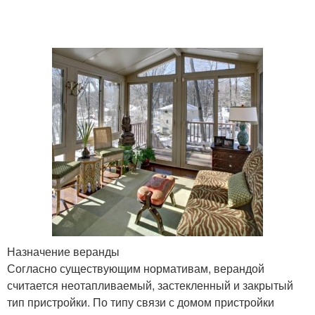
Назначение веранды
Согласно существующим нормативам, верандой
считается неотапливаемый, застекленный и закрытый
тип пристройки. По типу связи с домом пристройки