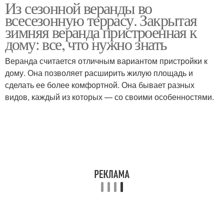
Из сезонной веранды во
всесезонную террасу. Закрытая
зимняя веранда пристроенная к
дому: все, что нужно знать
Веранда считается отличным вариантом пристройки к
дому. Она позволяет расширить жилую площадь и
сделать ее более комфортной. Она бывает разных
видов, каждый из которых — со своими особенностями.