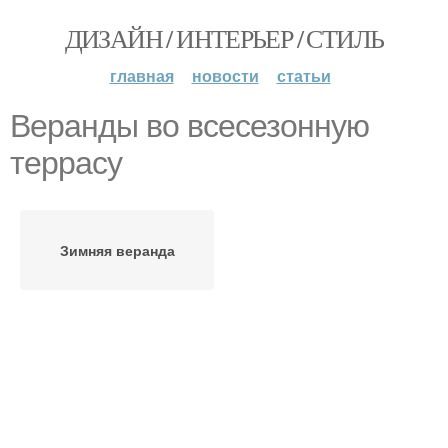
ДИЗАЙН / ИНТЕРЬЕР / СТИЛЬ
главная
новости
статьи
Веранды во всесезонную
террасу
Зимняя веранда