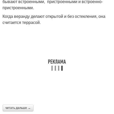
бывают встроенными, пристроенными и встроенно-
пристроенными.
Когда веранду делают открытой и без остекления, она
считается террасой.
читать дальше →