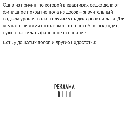
Одна из причин, по которой в квартирах редко делают
финишное покрытие пола из досок – значительный
подъем уровня пола в случае укладки досок на лаги. Для
комнат с низкими потолками этот способ не подходит,
нужно настилать фанерное основание.
Есть у дощатых полов и другие недостатки: