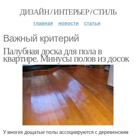
ДИЗАЙН / ИНТЕРЬЕР / СТИЛЬ
главная
новости
статьи
Важный критерий
Палубная доска для пола в
квартире. Минусы полов из досок
У многих дощатые полы ассоциируются с деревенским