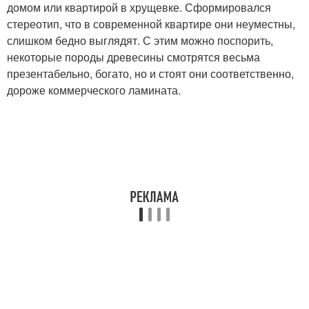
домом или квартирой в хрущевке. Сформировался
стереотип, что в современной квартире они неуместны,
слишком бедно выглядят. С этим можно поспорить,
некоторые породы древесины смотрятся весьма
презентабельно, богато, но и стоят они соответственно,
дороже коммерческого ламината.