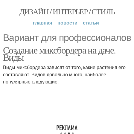
ДИЗАЙН / ИНТЕРЬЕР / СТИЛЬ
главная
новости
статьи
Вариант для профессионалов
Создание миксбордера на даче.
Виды
Виды миксбордера зависят от того, какие растения его
составляют. Видов довольно много, наиболее
популярные следующие: