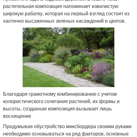
растительная композиция напоминает извилистую
широкую рабатку, которая на первый взгляд состоит из
хаотично высаженных зеленых насаждений и цветов.
Благодаря грамотному комбинированию с учетом
колористического сочетания растений, их формы и
высоты, созданная композиция вызывает лишь
восхищение
Продумывая обустройство миксбордера своими руками
необходимо основываться на ряд факторов, основные