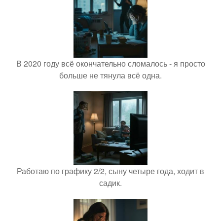
В 2020 году всё окончательно сломалось - я просто
больше не тянула всё одна.
Работаю по графику 2/2, сыну четыре года, ходит в
садик.