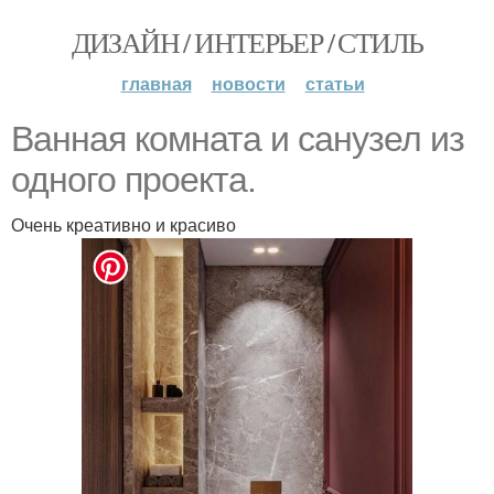
ДИЗАЙН / ИНТЕРЬЕР / СТИЛЬ
главная
новости
статьи
Ванная комната и санузел из
одного проекта.
Очень креативно и красиво