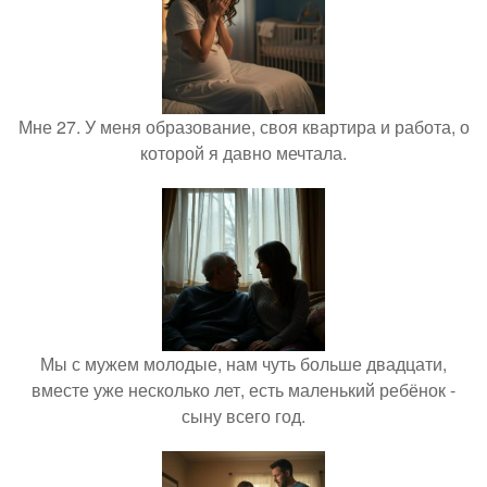
Мне 27. У меня образование, своя квартира и работа, о
которой я давно мечтала.
Мы с мужем молодые, нам чуть больше двадцати,
вместе уже несколько лет, есть маленький ребёнок -
сыну всего год.