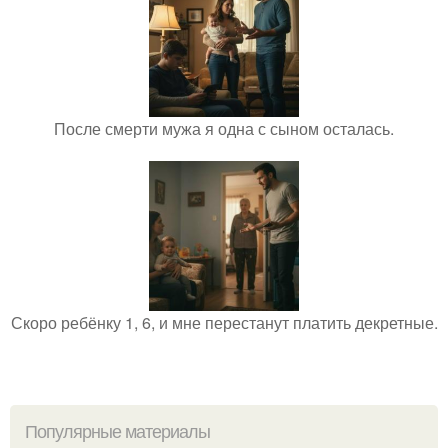
После смерти мужа я одна с сыном осталась.
Скоро ребёнку 1, 6, и мне перестанут платить декретные.
Популярные материалы