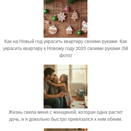
Как на Новый год украсить квартиру своими руками. Как
украсить квартиру к Новому году 2020 своими руками (58
фото)
Жизнь свела меня с женщиной, которая одна растит
дочь, и я довольно быстро привязался к ним обеим.