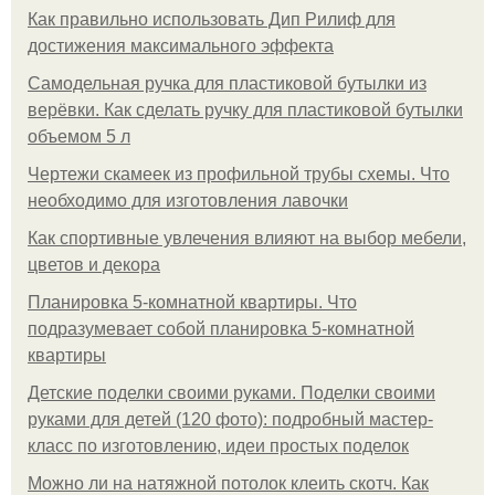
Как правильно использовать Дип Рилиф для
достижения максимального эффекта
Самодельная ручка для пластиковой бутылки из
верёвки. Как сделать ручку для пластиковой бутылки
объемом 5 л
Чертежи скамеек из профильной трубы схемы. Что
необходимо для изготовления лавочки
Как спортивные увлечения влияют на выбор мебели,
цветов и декора
Планировка 5-комнатной квартиры. Что
подразумевает собой планировка 5-комнатной
квартиры
Детские поделки своими руками. Поделки своими
руками для детей (120 фото): подробный мастер-
класс по изготовлению, идеи простых поделок
Можно ли на натяжной потолок клеить скотч. Как