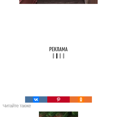
Читайте также