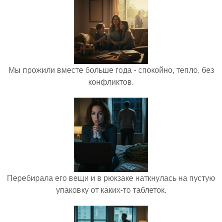
Мы прожили вместе больше года - спокойно, тепло, без
конфликтов.
Перебирала его вещи и в рюкзаке наткнулась на пустую
упаковку от каких-то таблеток.