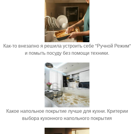
Как-то внезапно я решила устроить себе "Ручной Режим"
и помыть посуду без помощи техники.
Какое напольное покрытие лучше для кухни. Критерии
выбора кухонного напольного покрытия