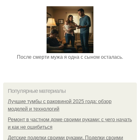
После смерти мужа я одна с сыном осталась.
Популярные материалы
Лучшие тумбы с раковиной 2025 года: обзор
моделей и технологий
Ремонт в частном доме своими руками: с чего начать
и как не ошибиться
Детские поделки своими руками. Поделки своими