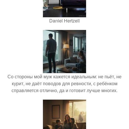
Daniel Hertzell
Со стороны мой муж кажется идеальным: не пьёт, не
курит, не даёт поводов для ревности, с ребёнком
справляется отлично, да и готовит лучше многих.