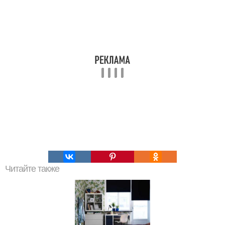
Читайте также