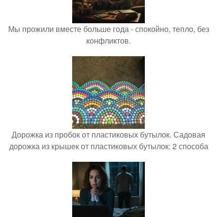
Мы прожили вместе больше года - спокойно, тепло, без
конфликтов.
Дорожка из пробок от пластиковых бутылок. Садовая
дорожка из крышек от пластиковых бутылок: 2 способа