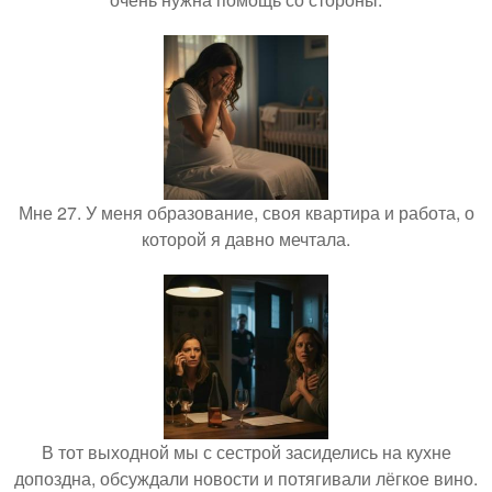
Мне 27. У меня образование, своя квартира и работа, о
которой я давно мечтала.
В тот выходной мы с сестрой засиделись на кухне
допоздна, обсуждали новости и потягивали лёгкое вино.