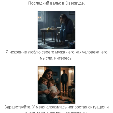
Последний вальс в Эвервуде.
Я искренне люблю своего мужа - его как человека, его
мысли, интересы.
Здравствуйте. У меня сложилась непростая ситуация и
очень нужна помощь со стороны.