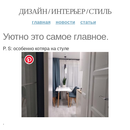
ДИЗАЙН / ИНТЕРЬЕР / СТИЛЬ
главная
новости
статьи
Уютно это самое главное.
P. S: особенно котяра на стуле
.