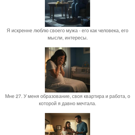
Я искренне люблю своего мужа - его как человека, его
мысли, интересы.
Мне 27. У меня образование, своя квартира и работа, о
которой я давно мечтала.