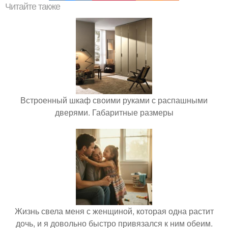
Читайте также
Встроенный шкаф своими руками с распашными
дверями. Габаритные размеры
Жизнь свела меня с женщиной, которая одна растит
дочь, и я довольно быстро привязался к ним обеим.