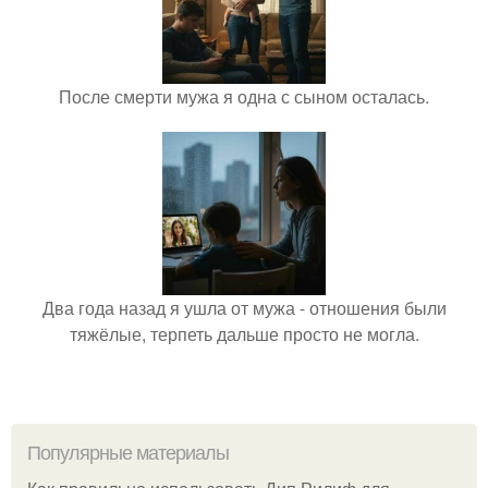
После смерти мужа я одна с сыном осталась.
Два года назад я ушла от мужа - отношения были
тяжёлые, терпеть дальше просто не могла.
Популярные материалы