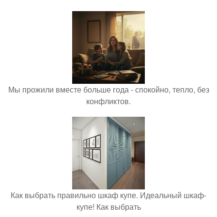
Мы прожили вместе больше года - спокойно, тепло, без
конфликтов.
Как выбрать правильно шкаф купе. Идеальный шкаф-
купе! Как выбрать