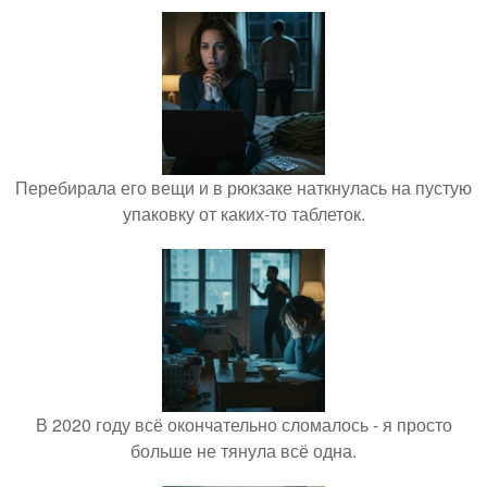
Перебирала его вещи и в рюкзаке наткнулась на пустую
упаковку от каких-то таблеток.
В 2020 году всё окончательно сломалось - я просто
больше не тянула всё одна.