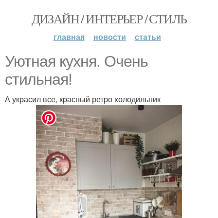
ДИЗАЙН / ИНТЕРЬЕР / СТИЛЬ
главная
новости
статьи
Уютная кухня. Очень
стильная!
А украсил все, красный ретро холодильник