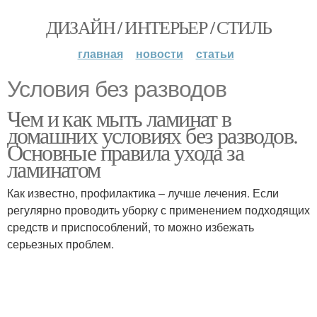
ДИЗАЙН / ИНТЕРЬЕР / СТИЛЬ
главная
новости
статьи
Условия без разводов
Чем и как мыть ламинат в
домашних условиях без разводов.
Основные правила ухода за
ламинатом
Как известно, профилактика – лучше лечения. Если
регулярно проводить уборку с применением подходящих
средств и приспособлений, то можно избежать
серьезных проблем.