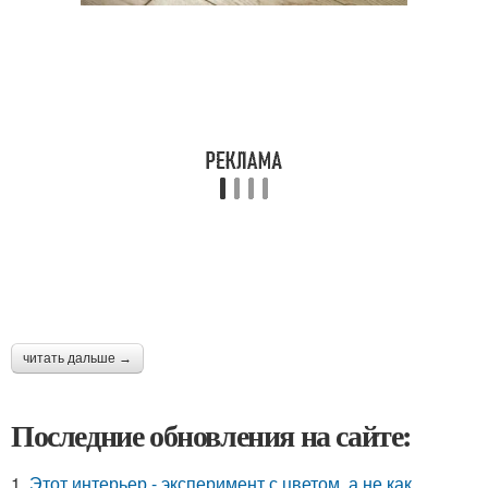
читать дальше →
Последние обновления на сайте:
1.
Этот интерьер - эксперимент с цветом, а не как