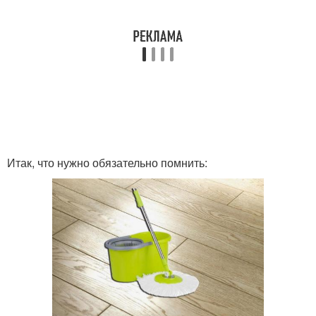
Итак, что нужно обязательно помнить: