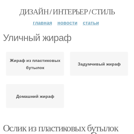
ДИЗАЙН / ИНТЕРЬЕР / СТИЛЬ
главная
новости
статьи
Уличный жираф
Жираф из пластиковых
Задумчивый жираф
бутылок
Домашний жираф
Ослик из пластиковых бутылок