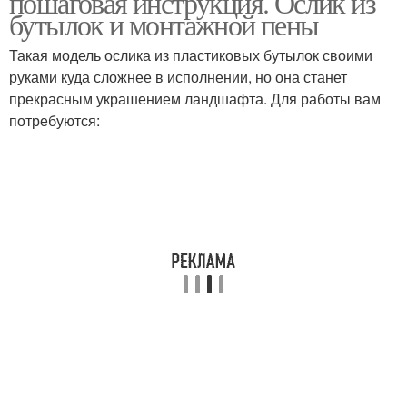
пошаговая инструкция. Ослик из
бутылок и монтажной пены
Такая модель ослика из пластиковых бутылок своими
руками куда сложнее в исполнении, но она станет
прекрасным украшением ландшафта. Для работы вам
потребуются: