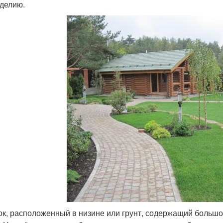
делию.
ок, расположенный в низине или грунт, содержащий большое