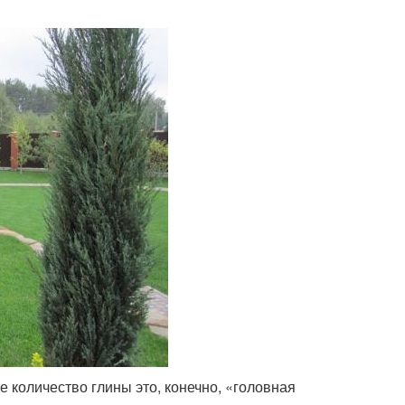
 количество глины это, конечно, «головная