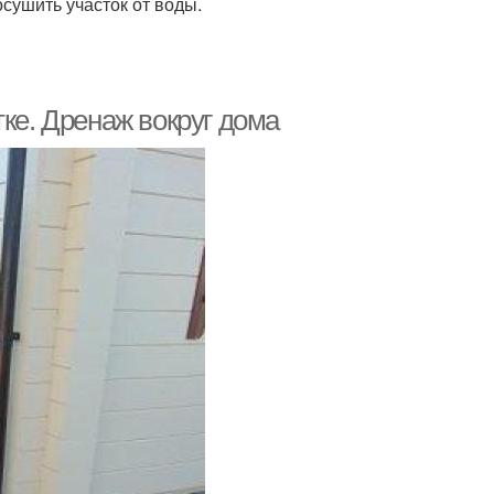
сушить участок от воды.
тке. Дренаж вокруг дома