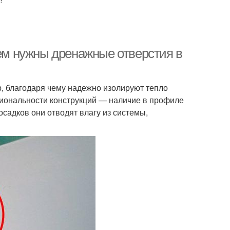
чем нужны дренажные отверстия в
, благодаря чему надежно изолируют тепло
иональности конструкций — наличие в профиле
садков они отводят влагу из системы,