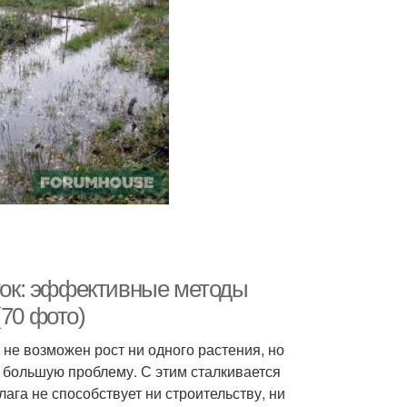
сток: эффективные методы
(70 фото)
 не возможен рост ни одного растения, но
в большую проблему. С этим сталкивается
ага не способствует ни строительству, ни