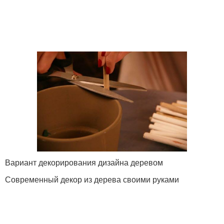
Вариант декорирования дизайна деревом
Современный декор из дерева своими руками