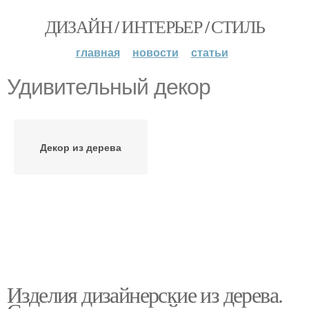
ДИЗАЙН / ИНТЕРЬЕР / СТИЛЬ
главная
новости
статьи
Удивительный декор
Декор из дерева
Изделия дизайнерские из дерева.