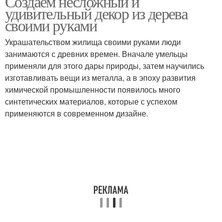
Создаем несложный и
удивительный декор из дерева
своими руками
Украшательством жилища своими руками люди
занимаются с древних времен. Вначале умельцы
применяли для этого дары природы, затем научились
изготавливать вещи из металла, а в эпоху развития
химической промышленности появилось много
синтетических материалов, которые с успехом
применяются в современном дизайне.