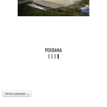
читать дальше →