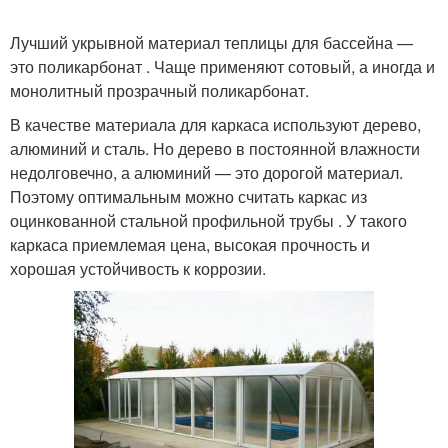
Лучший укрывной материал теплицы для бассейна —
это поликарбонат . Чаще применяют сотовый, а иногда и
монолитный прозрачный поликарбонат.
В качестве материала для каркаса используют дерево,
алюминий и сталь. Но дерево в постоянной влажности
недолговечно, а алюминий — это дорогой материал.
Поэтому оптимальным можно считать каркас из
оцинкованной стальной профильной трубы . У такого
каркаса приемлемая цена, высокая прочность и
хорошая устойчивость к коррозии.