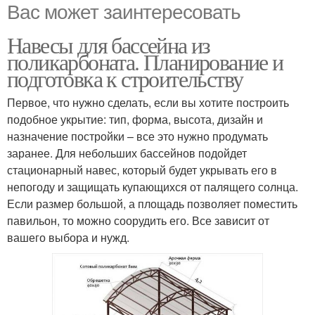
Вас может заинтересовать
Навесы для бассейна из
поликарбоната. Планирование и
подготовка к строительству
Первое, что нужно сделать, если вы хотите построить
подобное укрытие: тип, форма, высота, дизайн и
назначение постройки – все это нужно продумать
заранее. Для небольших бассейнов подойдет
стационарный навес, который будет укрывать его в
непогоду и защищать купающихся от палящего солнца.
Если размер большой, а площадь позволяет поместить
павильон, то можно соорудить его. Все зависит от
вашего выбора и нужд.