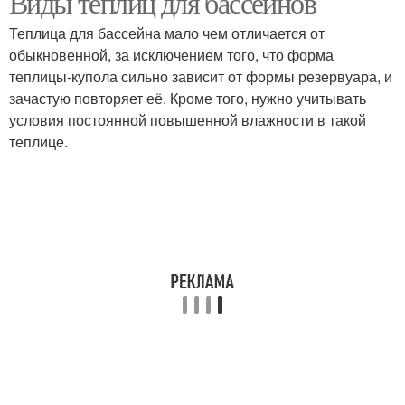
Виды теплиц для бассейнов
Теплица для бассейна мало чем отличается от
обыкновенной, за исключением того, что форма
теплицы-купола сильно зависит от формы резервуара, и
зачастую повторяет её. Кроме того, нужно учитывать
условия постоянной повышенной влажности в такой
теплице.