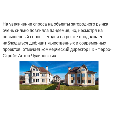
На увеличение спроса на объекты загородного рынка
очень сильно повлияла пандемия, но, несмотря на
повышенный спрос, сегодня на рынке продолжает
наблюдаться дефицит качественных и современных
проектов, отмечает коммерческий директор ГК «Ферро-
Строй» Антон Чудиновских.