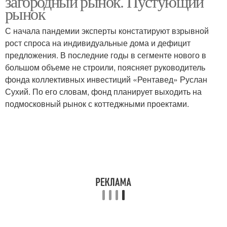
загородный рынок. Пустующий
рынок
С начала пандемии эксперты констатируют взрывной
рост спроса на индивидуальные дома и дефицит
предложения. В последние годы в сегменте нового в
большом объеме не строили, поясняет руководитель
фонда коллективных инвестиций «Рентавед» Руслан
Сухий. По его словам, фонд планирует выходить на
подмосковный рынок с коттеджными проектами.