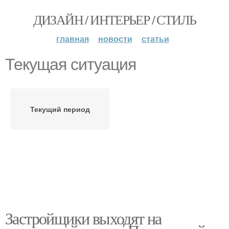
ДИЗАЙН / ИНТЕРЬЕР / СТИЛЬ
главная
новости
статьи
Текущая ситуация
Текущий период
Застройщики выходят на