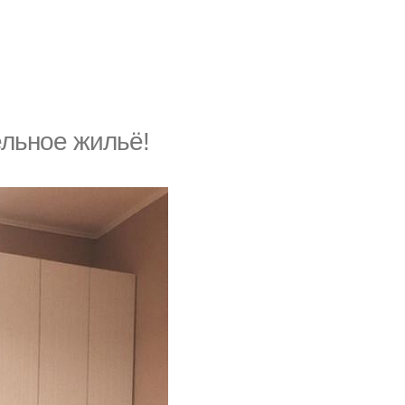
ельное жильё!