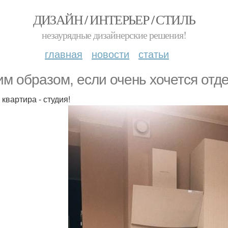
ДИЗАЙН / ИНТЕРЬЕР / СТИЛЬ
незаурядные дизайнерские решения!
главная
новости
статьи
им образом, если очень хочется отд
 квартира - студия!