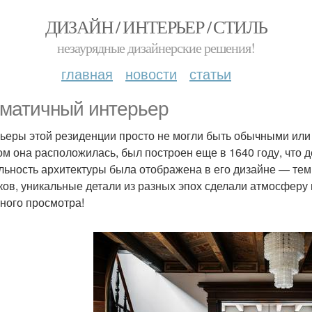
ДИЗАЙН / ИНТЕРЬЕР / СТИЛЬ
незаурядные дизайнерские решения!
главная
новости
статьи
матичный интерьер
ьеры этой резиденции просто не могли быть обычными или 
ом она расположилась, был построен еще в 1640 году, что д
льность архитектуры была отображена в его дизайне — тем
ков, уникальные детали из разных эпох сделали атмосферу
ного просмотра!