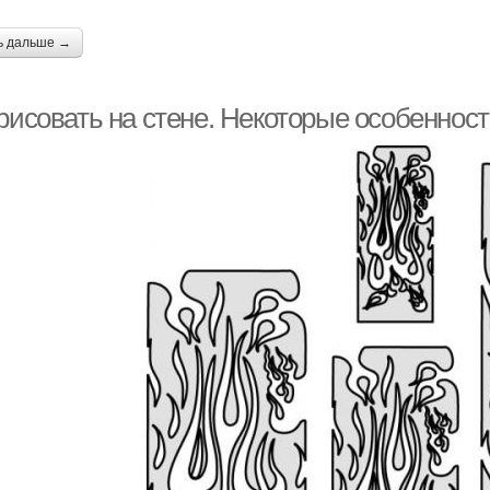
ь дальше →
рисовать на стене. Некоторые особенност