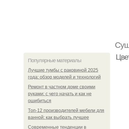
Сущ
Цве
Популярные материалы
Лучшие тумбы с раковиной 2025
года: обзор моделей и технологий
Ремонт в частном доме своими
руками: с чего начать и как не
ошибиться
Топ-12 производителей мебели для
ванной: как выбрать лучшее
Современные тенденции в