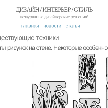
ДИЗАЙН / ИНТЕРЬЕР / СТИЛЬ
незаурядные дизайнерские решения!
главная
новости
статьи
ествующие техники
ты рисунок на стене. Некоторые особенно