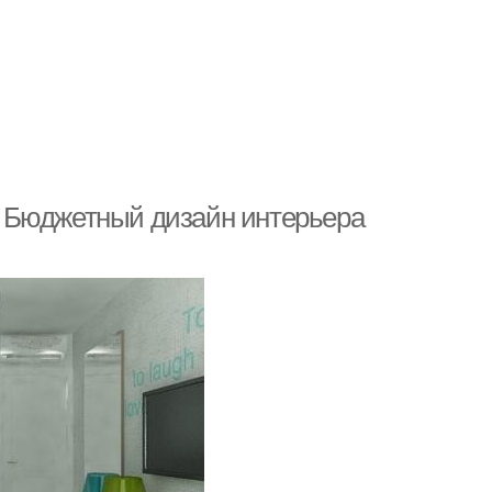
 Бюджетный дизайн интерьера