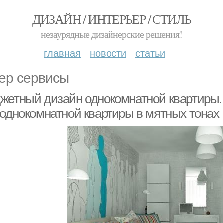
ДИЗАЙН / ИНТЕРЬЕР / СТИЛЬ
незаурядные дизайнерские решения!
главная
новости
статьи
ер сервисы
жетный дизайн однокомнатной квартиры.
 однокомнатной квартиры в мятных тонах