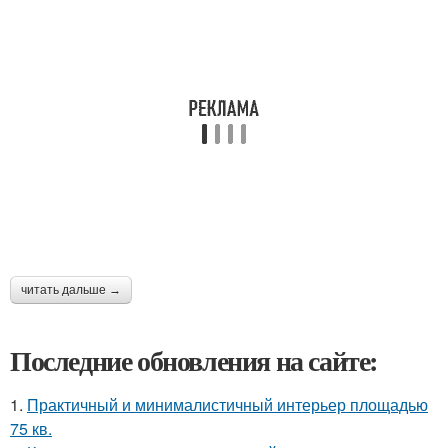
читать дальше →
Последние обновления на сайте:
1.
Практичный и минималистичный интерьер площадью
75 кв.