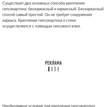
Существует два основных способа крепления
гипсокартона: бескаркасный и каркасный. Бескаркасный
способ самый простой. Он не требует сооружения
каркаса. Крепление гипсокартона к стене
осуществляется с помощью гипсового клея.
Необходимые условия для крепления гипсокартона