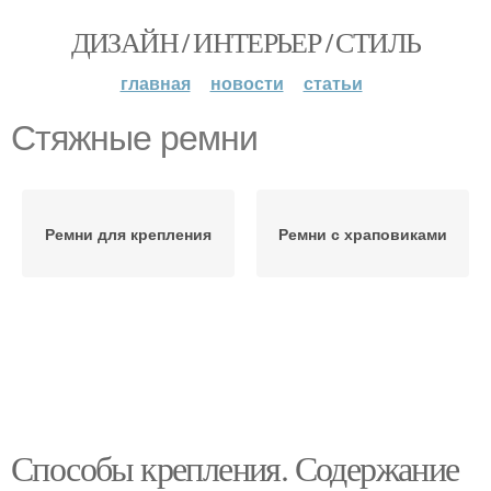
ДИЗАЙН / ИНТЕРЬЕР / СТИЛЬ
главная
новости
статьи
Стяжные ремни
Ремни для крепления
Ремни с храповиками
Способы крепления. Содержание