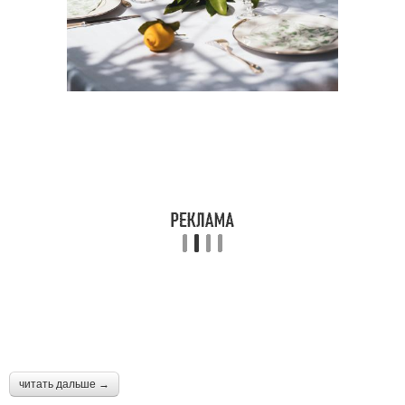
читать дальше →