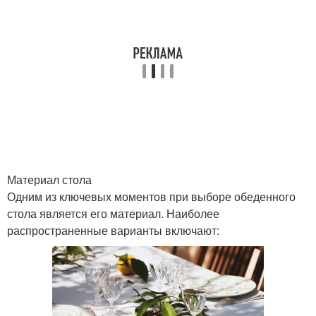
Материал стола
Одним из ключевых моментов при выборе обеденного
стола является его материал. Наиболее
распространенные варианты включают: