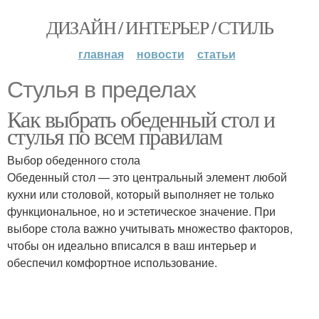
ДИЗАЙН / ИНТЕРЬЕР / СТИЛЬ
главная
новости
статьи
Стулья в пределах
Как выбрать обеденный стол и
стулья по всем правилам
Выбор обеденного стола
Обеденный стол — это центральный элемент любой
кухни или столовой, который выполняет не только
функциональное, но и эстетическое значение. При
выборе стола важно учитывать множество факторов,
чтобы он идеально вписался в ваш интерьер и
обеспечил комфортное использование.