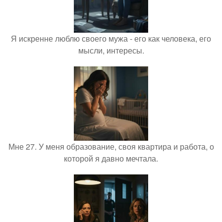
Я искренне люблю своего мужа - его как человека, его
мысли, интересы.
Мне 27. У меня образование, своя квартира и работа, о
которой я давно мечтала.