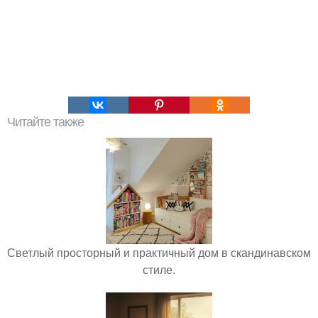
Читайте также
Светлый просторный и практичный дом в скандинавском
стиле.