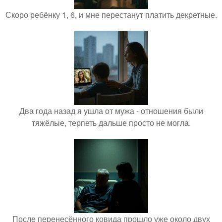
Скоро ребёнку 1, 6, и мне перестанут платить декретные.
Два года назад я ушла от мужа - отношения были
тяжёлые, терпеть дальше просто не могла.
После перенесённого ковида прошло уже около двух