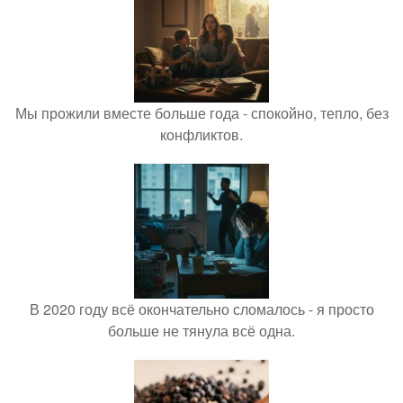
Мы прожили вместе больше года - спокойно, тепло, без
конфликтов.
В 2020 году всё окончательно сломалось - я просто
больше не тянула всё одна.