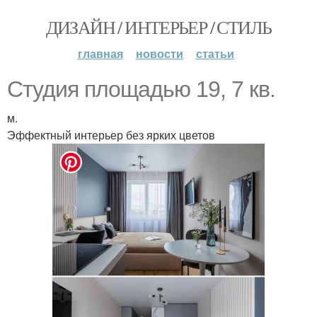
ДИЗАЙН / ИНТЕРЬЕР / СТИЛЬ
главная
новости
статьи
Студия площадью 19, 7 кв.
м.
Эффектный интерьер без ярких цветов