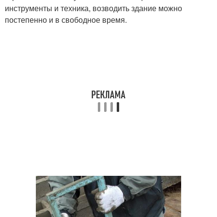
инструменты и техника, возводить здание можно
постепенно и в свободное время.