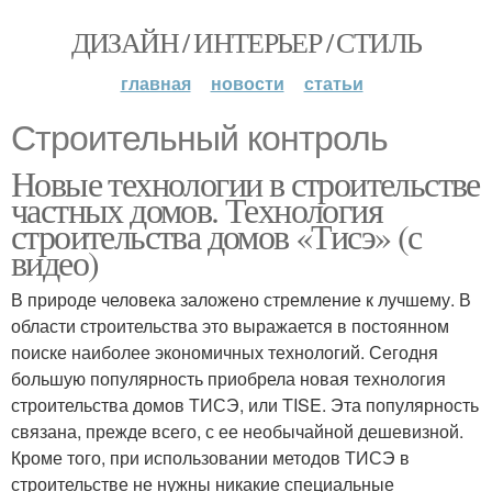
ДИЗАЙН / ИНТЕРЬЕР / СТИЛЬ
главная
новости
статьи
Строительный контроль
Новые технологии в строительстве
частных домов. Технология
строительства домов «Тисэ» (с
видео)
В природе человека заложено стремление к лучшему. В
области строительства это выражается в постоянном
поиске наиболее экономичных технологий. Сегодня
большую популярность приобрела новая технология
строительства домов ТИСЭ, или TISE. Эта популярность
связана, прежде всего, с ее необычайной дешевизной.
Кроме того, при использовании методов ТИСЭ в
строительстве не нужны никакие специальные