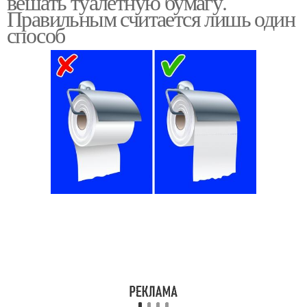
вешать туалетную бумагу.
Правильным считается лишь один
способ