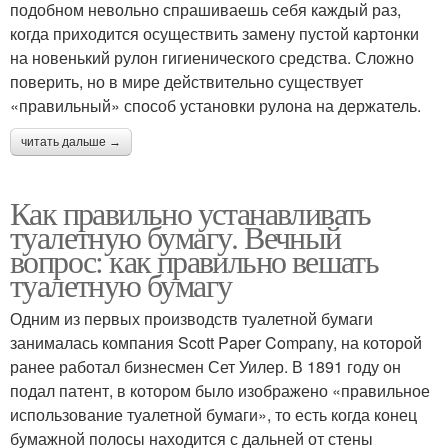
подобном невольно спрашиваешь себя каждый раз,
когда приходится осуществить замену пустой картонки
на новенький рулон гигиенического средства. Сложно
поверить, но в мире действительно существует
«правильный» способ установки рулона на держатель.
читать дальше →
Как правильно устанавливать
туалетную бумагу. Вечный
вопрос: как правильно вешать
туалетную бумагу
Одним из первых производств туалетной бумаги
занималась компания Scott Paper Company, на которой
ранее работал бизнесмен Сет Уилер. В 1891 году он
подал патент, в котором было изображено «правильное
использование туалетной бумаги», то есть когда конец
бумажной полосы находится с дальней от стены