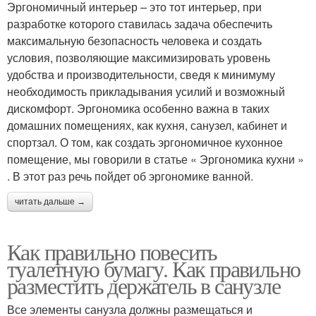
Эргономичный интерьер – это тот интерьер, при
разработке которого ставилась задача обеспечить
максимальную безопасность человека и создать
условия, позволяющие максимизировать уровень
удобства и производительности, сведя к минимуму
необходимость прикладывания усилий и возможный
дискомфорт. Эргономика особенно важна в таких
домашних помещениях, как кухня, санузел, кабинет и
спортзал. О том, как создать эргономичное кухонное
помещение, мы говорили в статье « Эргономика кухни »
. В этот раз речь пойдет об эргономике ванной.
читать дальше →
Как правильно повесить
туалетную бумагу. Как правильно
разместить держатель в санузле
Все элементы санузла должны размещаться и