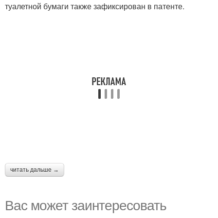
туалетной бумаги также зафиксирован в патенте.
читать дальше →
Вас может заинтересовать