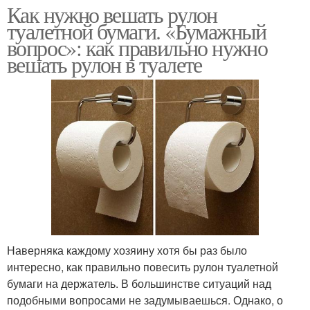
Как нужно вешать рулон
туалетной бумаги. «Бумажный
вопрос»: как правильно нужно
вешать рулон в туалете
Наверняка каждому хозяину хотя бы раз было
интересно, как правильно повесить рулон туалетной
бумаги на держатель. В большинстве ситуаций над
подобными вопросами не задумываешься. Однако, о