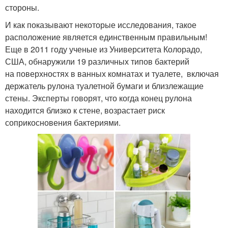
стороны.
И как показывают некоторые исследования, такое
расположение является единственным правильным!
Еще в 2011 году ученые из Университета Колорадо,
США, обнаружили 19 различных типов бактерий
на поверхностях в ванных комнатах и туалете, включая
держатель рулона туалетной бумаги и близлежащие
стены. Эксперты говорят, что когда конец рулона
находится близко к стене, возрастает риск
соприкосновения бактериями.