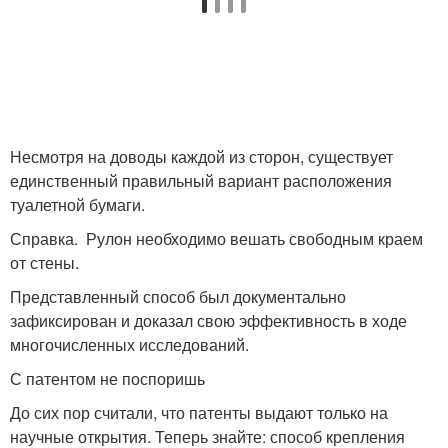
Несмотря на доводы каждой из сторон, существует
единственный правильный вариант расположения
туалетной бумаги.
Справка. Рулон необходимо вешать свободным краем
от стены.
Представленный способ был документально
зафиксирован и доказал свою эффективность в ходе
многочисленных исследований.
С патентом не поспоришь
До сих пор считали, что патенты выдают только на
научные открытия. Теперь знайте: способ крепления