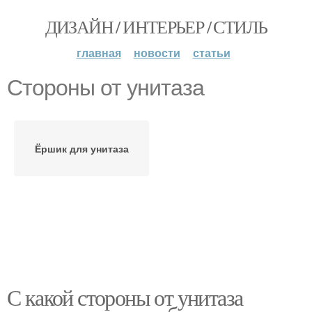
ДИЗАЙН / ИНТЕРЬЕР / СТИЛЬ
главная
новости
статьи
Стороны от унитаза
Ёршик для унитаза
С какой стороны от унитаза