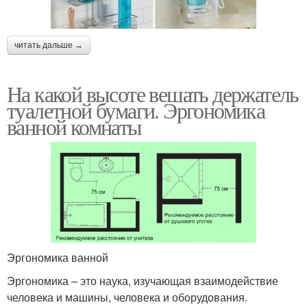
читать дальше →
На какой высоте вешать держатель
туалетной бумаги. Эргономика
ванной комнаты
Эргономика ванной
Эргономика – это наука, изучающая взаимодействие
человека и машины, человека и оборудования.