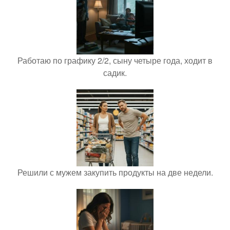
Работаю по графику 2/2, сыну четыре года, ходит в
садик.
Решили с мужем закупить продукты на две недели.