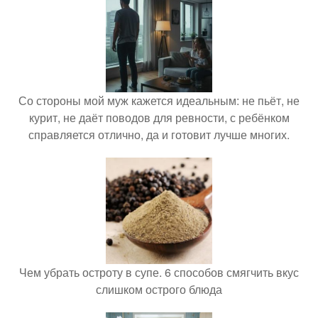
Со стороны мой муж кажется идеальным: не пьёт, не
курит, не даёт поводов для ревности, с ребёнком
справляется отлично, да и готовит лучше многих.
Чем убрать остроту в супе. 6 способов смягчить вкус
слишком острого блюда