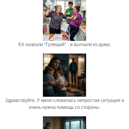
Её назвали "Гулящей" - и выгнали из дома.
Здравствуйте. У меня сложилась непростая ситуация и
очень нужна помощь со стороны.