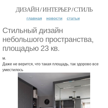
ДИЗАЙН / ИНТЕРЬЕР / СТИЛЬ
главная
новости
статьи
Стильный дизайн
небольшого пространства,
площадью 23 кв.
м.
Даже не верится, что такая площадь, так здорово все
уместилось