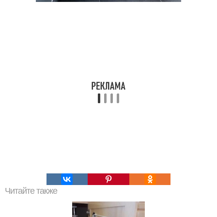
Читайте также