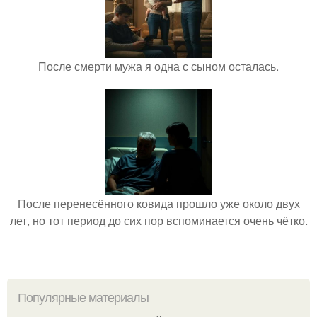
После смерти мужа я одна с сыном осталась.
После перенесённого ковида прошло уже около двух
лет, но тот период до сих пор вспоминается очень чётко.
Популярные материалы