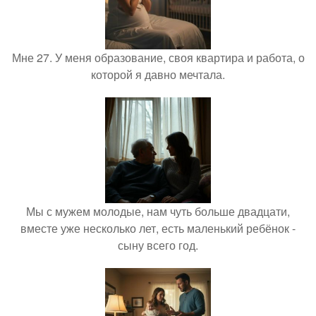
Мне 27. У меня образование, своя квартира и работа, о
которой я давно мечтала.
Мы с мужем молодые, нам чуть больше двадцати,
вместе уже несколько лет, есть маленький ребёнок -
сыну всего год.