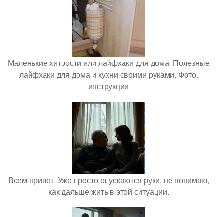
Маленькие хитрости или лайфхаки для дома. Полезные
лайфхаки для дома и кухни своими руками. Фото,
инструкции
Всем привет. Уже просто опускаются руки, не понимаю,
как дальше жить в этой ситуации.