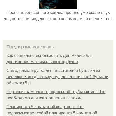
После перенесённого ковида прошло уже около двух
лет, но тот период до сих пор вспоминается очень чётко.
Популярные материалы
Как правильно использовать Дип Рилиф для
достижения максимального эффекта
Самодельная ручка для пластиковой бутылки из
верёвки. Как сделать ручку для пластиковой бутылки
объемом 5 л
Чертежи скамеек из профильной трубы схемы. Что
необходимо для изготовления лавочки
Планировка 5-комнатной квартиры. Что
подразумевает собой планировка 5-комнатной