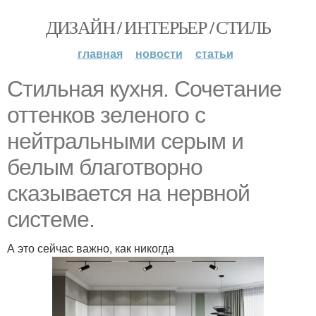
ДИЗАЙН / ИНТЕРЬЕР / СТИЛЬ
главная
новости
статьи
Стильная кухня. Сочетание
оттенков зеленого с
нейтральными серым и
белым благотворно
сказывается на нервной
системе.
А это сейчас важно, как никогда