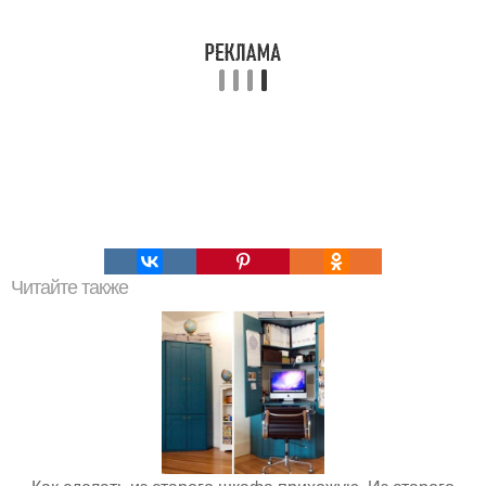
Читайте также