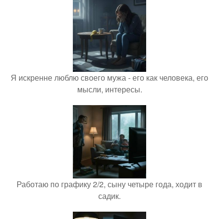
Я искренне люблю своего мужа - его как человека, его
мысли, интересы.
Работаю по графику 2/2, сыну четыре года, ходит в
садик.