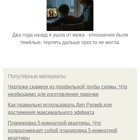
Два года назад я ушла от мужа - отношения были
тяжёлые, терпеть дальше просто не могла.
Популярные материалы
Чертежи скамеек из профильной трубы схемы. Что
необходимо для изготовления лавочки
Как правильно использовать Дип Рилиф для
достижения максимального эффекта
Планировка 5-комнатной квартиры. Что
подразумевает собой планировка 5-комнатной
квартиры