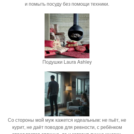
и помыть посуду без помощи техники.
Подушки Laura Ashley
Со стороны мой муж кажется идеальным: не пьёт, не
курит, не даёт поводов для ревности, с ребёнком