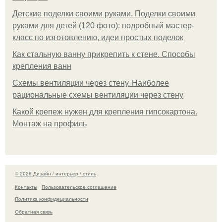
Детские поделки своими руками. Поделки своими
руками для детей (120 фото): подробный мастер-
класс по изготовлению, идеи простых поделок
Как стальную ванну прикрепить к стене. Способы
крепления ванн
Схемы вентиляции через стену. Наиболее
рациональные схемы вентиляции через стену
Какой крепеж нужен для крепления гипсокартона.
Монтаж на профиль
© 2026 Дизайн / интерьер / стиль
Контакты
Пользовательское соглашение
Политика конфидециальности
Обратная связь