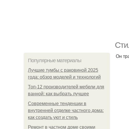
Сти
Он тр
Популярные материалы
Лучшие тумбы с раковиной 2025
года: обзор моделей и технологий
Топ-12 производителей мебели для
ванной: как выбрать лучшее
Современные тенденции в
внутренней отделке частного дома:
как создать уют и стиль
Ремонт в частном доме своими