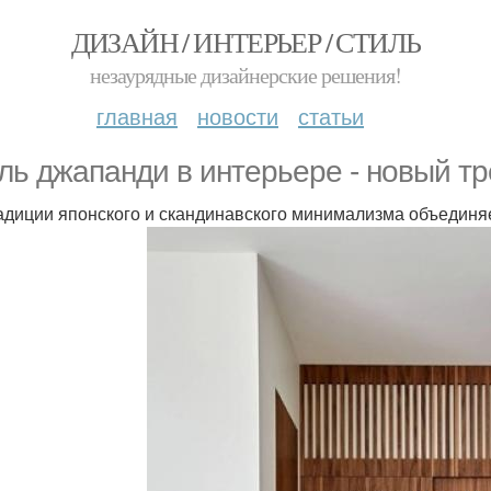
ДИЗАЙН / ИНТЕРЬЕР / СТИЛЬ
незаурядные дизайнерские решения!
главная
новости
статьи
ль джапанди в интерьере - новый тр
адиции японского и скандинавского минимализма объединя