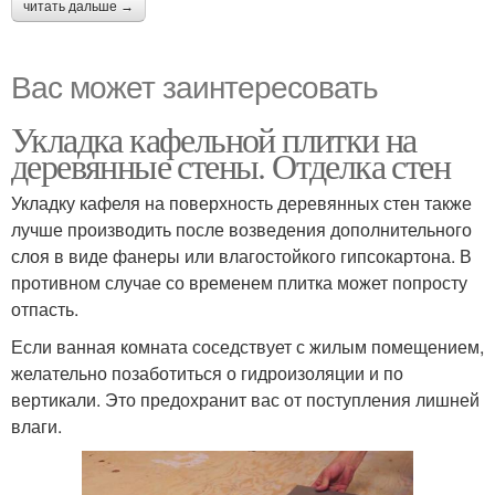
читать дальше →
Вас может заинтересовать
Укладка кафельной плитки на
деревянные стены. Отделка стен
Укладку кафеля на поверхность деревянных стен также
лучше производить после возведения дополнительного
слоя в виде фанеры или влагостойкого гипсокартона. В
противном случае со временем плитка может попросту
отпасть.
Если ванная комната соседствует с жилым помещением,
желательно позаботиться о гидроизоляции и по
вертикали. Это предохранит вас от поступления лишней
влаги.