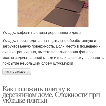
Укладка кафеля на стены деревянного дома
Укладка производится на тщательно обработанную и
загрунтованную поверхность. Если место в помещении
очень ограниченно, вместо использования фанеры
можно заделать пеной стыки и щели, а сверху выровнять
покрытие небольшим слоем штукатурки
читать дальше →
Как положить плитку в
деревянном доме. Сложности при
укладке плитки