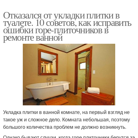
Отказался от укладки плитки в
туалете. 10 советов, как исправить
ошибки горе-плиточников в
ремонте ванной
Укладка плитки в ванной комнате, на первый взгляд не
такое уж и сложное дело. Комната небольшая, поэтому
большого количества проблем не должно возникнуть.
Однако бывают случаи, когда горе плиточники берутся за