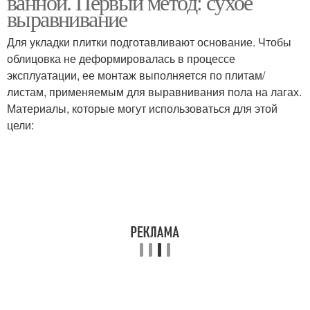
ванной. Первый метод: сухое
выравнивание
Для укладки плитки подготавливают основание. Чтобы
облицовка не деформировалась в процессе
эксплуатации, ее монтаж выполняется по плитам/
листам, применяемым для выравнивания пола на лагах.
Материалы, которые могут использоваться для этой
цели: