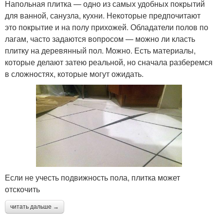
Напольная плитка — одно из самых удобных покрытий
для ванной, санузла, кухни. Некоторые предпочитают
это покрытие и на полу прихожей. Обладатели полов по
лагам, часто задаются вопросом — можно ли класть
плитку на деревянный пол. Можно. Есть материалы,
которые делают затею реальной, но сначала разберемся
в сложностях, которые могут ожидать.
Если не учесть подвижность пола, плитка может
отскочить
читать дальше →