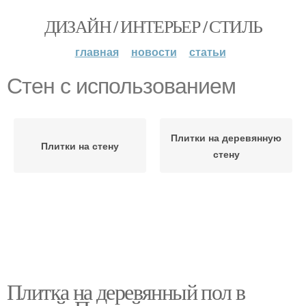
ДИЗАЙН / ИНТЕРЬЕР / СТИЛЬ
главная
новости
статьи
Стен с использованием
Плитки на деревянную
Плитки на стену
стену
Плитка на деревянный пол в