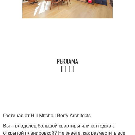
Гостиная от Hill Mitchell Berry Architects
Вы – владелец большой квартиры или коттеджа с
открытой планировкой? Не знаете, как разместить все