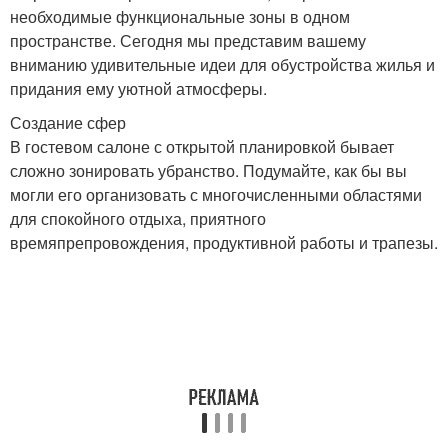
необходимые функциональные зоны в одном
пространстве. Сегодня мы представим вашему
вниманию удивительные идеи для обустройства жилья и
придания ему уютной атмосферы.
Создание сфер
В гостевом салоне с открытой планировкой бывает
сложно зонировать убранство. Подумайте, как бы вы
могли его организовать с многочисленными областями
для спокойного отдыха, приятного
времяпрепровождения, продуктивной работы и трапезы.