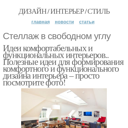
ДИЗАЙН / ИНТЕРЬЕР / СТИЛЬ
главная
новости
статьи
Стеллаж в свободном углу
Идеи комфортабельных и
функциональных интерьеров..
Полезные идеи для формирования
комфортного и функционального
дизайна интерьера – просто
посмотрите фото!