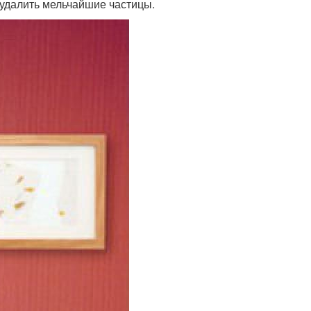
 удалить мельчайшие частицы.