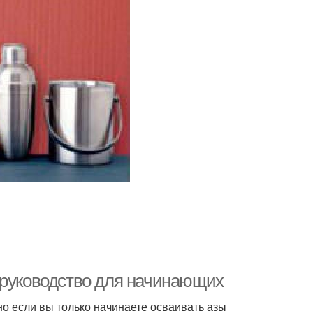
 руководство для начинающих
но если вы только начинаете осваивать азы