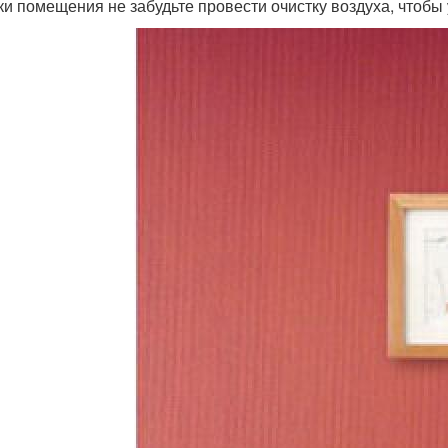
ки помещения не забудьте провести очистку воздуха, чтобы