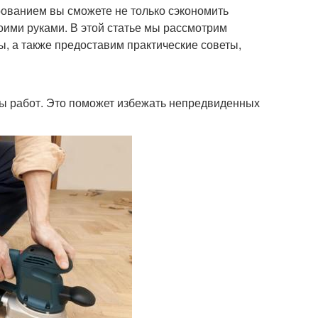
ованием вы сможете не только сэкономить
воими руками. В этой статье мы рассмотрим
, а также предоставим практические советы,
ы работ. Это поможет избежать непредвиденных