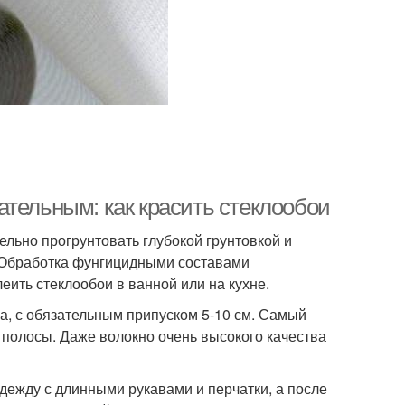
ательным: как красить стеклообои
ельно прогрунтовать глубокой грунтовкой и
. Обработка фунгицидными составами
еить стеклообои в ванной или на кухне.
а, с обязательным припуском 5-10 см. Самый
а полосы. Даже волокно очень высокого качества
дежду с длинными рукавами и перчатки, а после