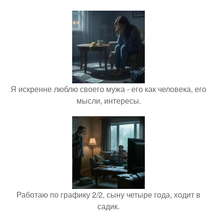
Я искренне люблю своего мужа - его как человека, его
мысли, интересы.
Работаю по графику 2/2, сыну четыре года, ходит в
садик.