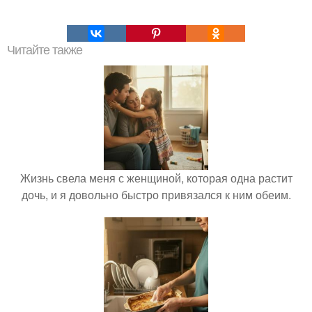
Читайте также
Жизнь свела меня с женщиной, которая одна растит
дочь, и я довольно быстро привязался к ним обеим.