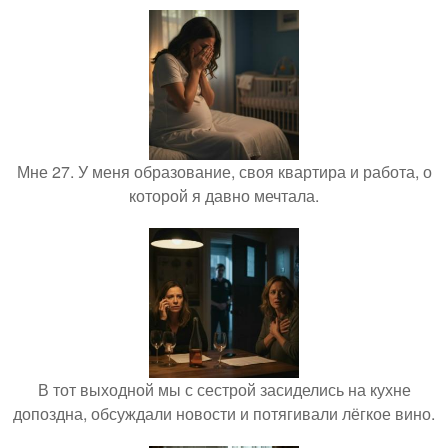
Мне 27. У меня образование, своя квартира и работа, о
которой я давно мечтала.
В тот выходной мы с сестрой засиделись на кухне
допоздна, обсуждали новости и потягивали лёгкое вино.