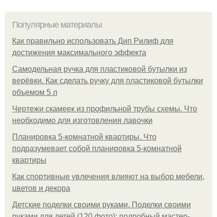
Популярные материалы
Как правильно использовать Дип Рилиф для
достижения максимального эффекта
Самодельная ручка для пластиковой бутылки из
верёвки. Как сделать ручку для пластиковой бутылки
объемом 5 л
Чертежи скамеек из профильной трубы схемы. Что
необходимо для изготовления лавочки
Планировка 5-комнатной квартиры. Что
подразумевает собой планировка 5-комнатной
квартиры
Как спортивные увлечения влияют на выбор мебели,
цветов и декора
Детские поделки своими руками. Поделки своими
руками для детей (120 фото): подробный мастер-