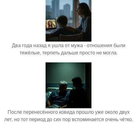
Два года назад я ушла от мужа - отношения были
тяжёлые, терпеть дальше просто не могла.
После перенесённого ковида прошло уже около двух
лет, но тот период до сих пор вспоминается очень чётко.