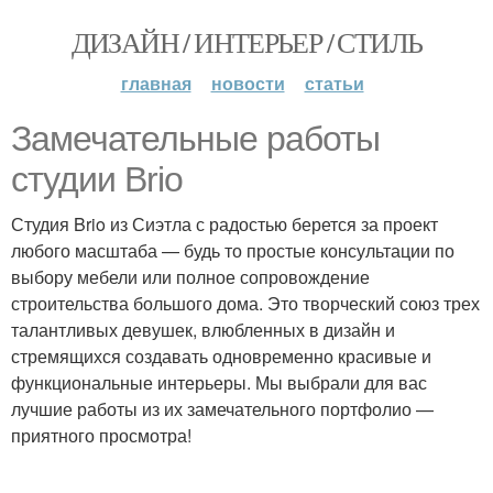
ДИЗАЙН / ИНТЕРЬЕР / СТИЛЬ
главная
новости
статьи
Замечательные работы
студии Brio
Студия Brio из Сиэтла с радостью берется за проект
любого масштаба — будь то простые консультации по
выбору мебели или полное сопровождение
строительства большого дома. Это творческий союз трех
талантливых девушек, влюбленных в дизайн и
стремящихся создавать одновременно красивые и
функциональные интерьеры. Мы выбрали для вас
лучшие работы из их замечательного портфолио —
приятного просмотра!