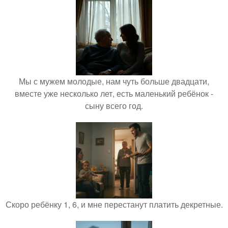
Мы с мужем молодые, нам чуть больше двадцати,
вместе уже несколько лет, есть маленький ребёнок -
сыну всего год.
Скоро ребёнку 1, 6, и мне перестанут платить декретные.