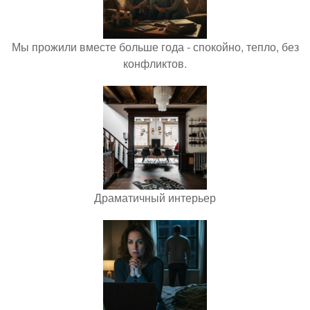
Мы прожили вместе больше года - спокойно, тепло, без
конфликтов.
Драматичный интерьер