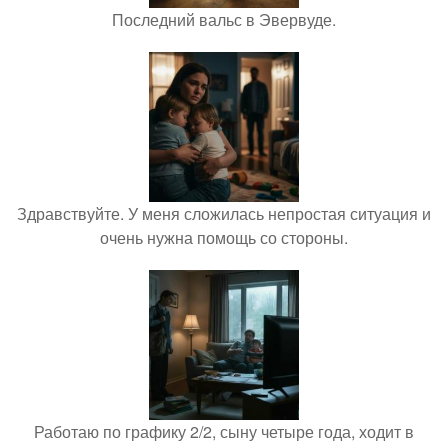
Последний вальс в Эвервуде.
Здравствуйте. У меня сложилась непростая ситуация и
очень нужна помощь со стороны.
Работаю по графику 2/2, сыну четыре года, ходит в