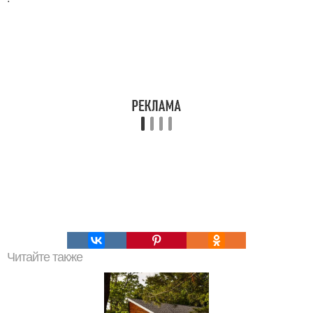
Читайте также