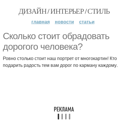
ДИЗАЙН / ИНТЕРЬЕР / СТИЛЬ
главная
новости
статьи
Сколько стоит обрадовать
дорогого человека?
Ровно столько стоит наш портрет от многокартин! Кто
подарить радость тем вам дорог по карману каждому.