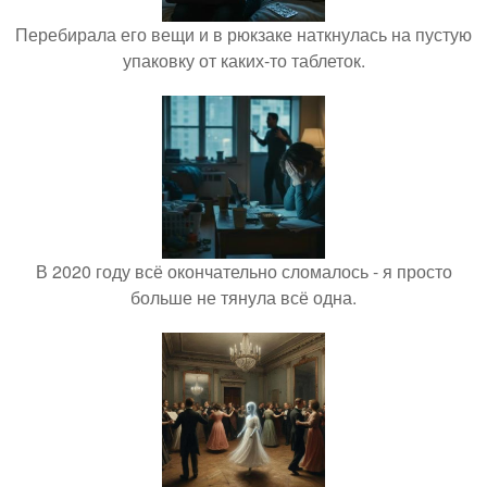
Перебирала его вещи и в рюкзаке наткнулась на пустую
упаковку от каких-то таблеток.
В 2020 году всё окончательно сломалось - я просто
больше не тянула всё одна.