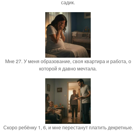
садик.
Мне 27. У меня образование, своя квартира и работа, о
которой я давно мечтала.
Скоро ребёнку 1, 6, и мне перестанут платить декретные.