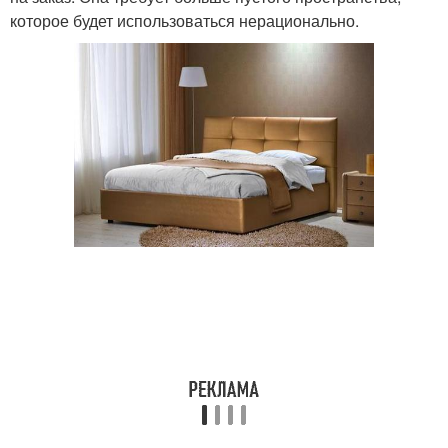
которое будет использоваться нерационально.