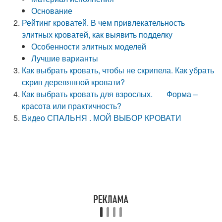
Основание
Рейтинг кроватей. В чем привлекательность
элитных кроватей, как выявить подделку
Особенности элитных моделей
Лучшие варианты
Как выбрать кровать, чтобы не скрипела. Как убрать
скрип деревянной кровати?
Как выбрать кровать для взрослых. Форма –
красота или практичность?
Видео СПАЛЬНЯ . МОЙ ВЫБОР КРОВАТИ