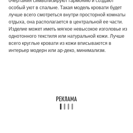
очертания символизируют гармонию и создают
особый уют в спальне. Такая модель кровати будет
лучше всего смотреться внутри просторной комнаты
отдыха, она располагается в центральной ее части.
Изделие может иметь мягкое невысокое изголовье из
однотонного текстиля или натуральной кожи. Лучше
всего круглые кровати из кожи вписываются в
интерьер модерн или ар-деко, минимализм.