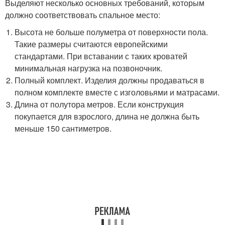
Выделяют несколько основных требований, которым
должно соответствовать спальное место:
Высота не больше полуметра от поверхности пола.
Такие размеры считаются европейскими
стандартами. При вставании с таких кроватей
минимальная нагрузка на позвоночник.
Полный комплект. Изделия должны продаваться в
полном комплекте вместе с изголовьями и матрасами.
Длина от полутора метров. Если конструкция
покупается для взрослого, длина не должна быть
меньше 150 сантиметров.