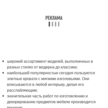
широкий ассортимент моделей, выполненных в
разных стилях от модерна до классики;
наибольшей популярностью сегодня пользуются
элитные кровати с мягкими изголовьями. Они
вписываются в любой интерьер, делая его
расслабляющим;
значительная часть работ по изготовлению и
декорированию предметов мебели производится
вручную;