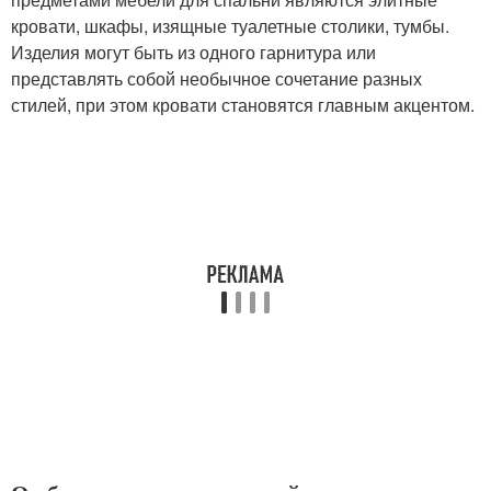
кровати, шкафы, изящные туалетные столики, тумбы.
Изделия могут быть из одного гарнитура или
представлять собой необычное сочетание разных
стилей, при этом кровати становятся главным акцентом.