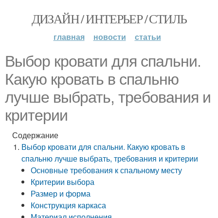
ДИЗАЙН / ИНТЕРЬЕР / СТИЛЬ
главная
новости
статьи
Выбор кровати для спальни.
Какую кровать в спальню
лучше выбрать, требования и
критерии
Содержание
Выбор кровати для спальни. Какую кровать в
спальню лучше выбрать, требования и критерии
Основные требования к спальному месту
Критерии выбора
Размер и форма
Конструкция каркаса
Материал исполнения