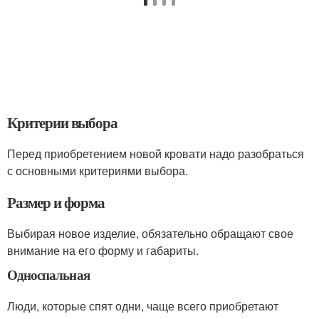
Критерии выбора
Перед приобретением новой кровати надо разобраться
с основными критериями выбора.
Размер и форма
Выбирая новое изделие, обязательно обращают свое
внимание на его форму и габариты.
Односпальная
Люди, которые спят одни, чаще всего приобретают