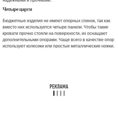
Четыре царги
Бюджетные изделия не имеют опорных спинок, так как
вместо них используется четыре панели. Чтобы такие
кровати прочно стояли на поверхности, их оснащают
дополнительными опорами. Чаще всего в качестве опор
используют колесики или простые металлические ножки.