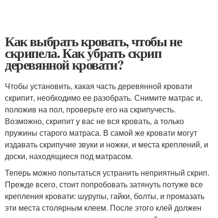
Как выбрать кровать, чтобы не
скрипела. Как убрать скрип
деревянной кровати?
Чтобы установить, какая часть деревянной кровати
скрипит, необходимо ее разобрать. Снимите матрас и,
положив на пол, проверьте его на скрипучесть.
Возможно, скрипит у вас не вся кровать, а только
пружины старого матраса. В самой же кровати могут
издавать скрипучие звуки и ножки, и места креплений, и
доски, находящиеся под матрасом.
Теперь можно попытаться устранить неприятный скрип.
Прежде всего, стоит попробовать затянуть потуже все
крепления кровати: шурупы, гайки, болты, и промазать
эти места столярным клеем. После этого клей должен