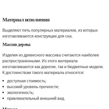
Материал исполнения
Выделяют пять популярных материалов, из которых
изготавливаются конструкции для сна.
Массив дерева
Изделия из древесного массива считаются наиболее
распространенными. Из этого материала
изготавливаются как дорогие, так и бюджетные модели.
К достоинствам такого материала относятся:
доступная стоимость;
высокий уровень прочности;
экологичность;
привлекательный внешний вид.
Металл