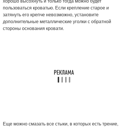
хорошо высохнуть и только тогда можно будет
пользоваться кроватью. Если крепление старое и
затянуть его крепче невозможно, установите
дополнительные металлические уголки с обратной
стороны основания кровати.
Еще можно смазать все стыки, в которых есть трение,