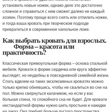
установить новые ножки, однако дело это достаточно
сложное и справиться с ним сможет далеко не каждый
хозяин. Поэтому проще всего снять или отпилить ножки,
и тогда ваша кровать при творческом подходе
превратиться в современное напольное ложе.
Как выбрать кровать для взрослых.
Форма – красота или
практичность?
Классическая прямоугольная форма – основа спальной
мебели. Кровати в форме сердечка или круга эффектно
выглядят, но неудобны в повседневной семейной жизни.
Спать вдвоем на таких эксклюзивных кроватях можно
только крепко обнявшись, чтобы не свалиться во сне на
пол. Можно свернуться калачиком, но если у вас
больная спина, то спокойного сна не будет. Для кровати
нестандартной формы нужно шить простыни и накидки
на заказ. Она требует больше пустого пространства,