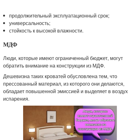
продолжительный эксплуатационный срок;
универсальность;
стойкость к высокой влажности.
МДФ
Люди, которые имеют ограниченный бюджет, могут
обратить внимание на конструкции из МДФ.
Дешевизна таких кроватей обусловлена тем, что
прессованный материал, из которого они делаются,
обладает повышенной эмиссией и выделяет в воздух
испарения.