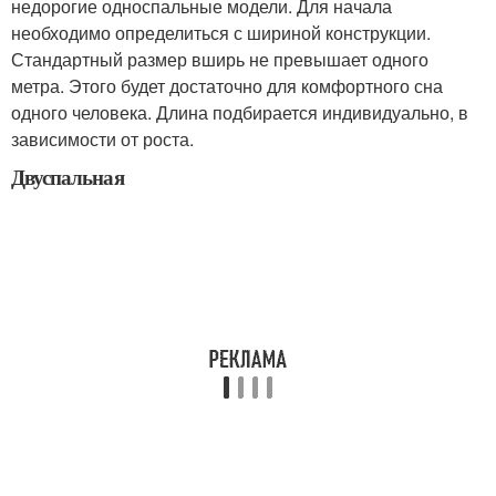
недорогие односпальные модели. Для начала
необходимо определиться с шириной конструкции.
Стандартный размер вширь не превышает одного
метра. Этого будет достаточно для комфортного сна
одного человека. Длина подбирается индивидуально, в
зависимости от роста.
Двуспальная