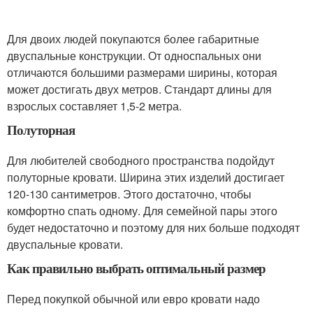
Для двоих людей покупаются более габаритные
двуспальные конструкции. От односпальных они
отличаются большими размерами ширины, которая
может достигать двух метров. Стандарт длины для
взрослых составляет 1,5-2 метра.
Полуторная
Для любителей свободного пространства подойдут
полуторные кровати. Ширина этих изделий достигает
120-130 сантиметров. Этого достаточно, чтобы
комфортно спать одному. Для семейной пары этого
будет недостаточно и поэтому для них больше подходят
двуспальные кровати.
Как правильно выбрать оптимальный размер
Перед покупкой обычной или евро кровати надо