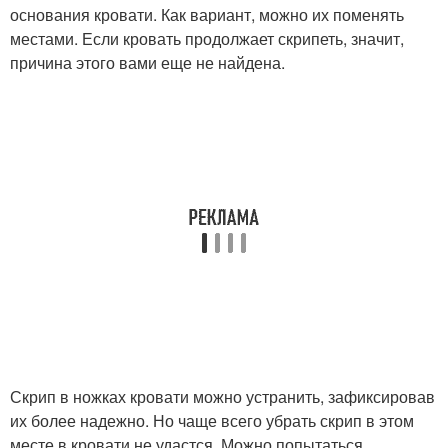
основания кровати. Как вариант, можно их поменять
местами. Если кровать продолжает скрипеть, значит,
причина этого вами еще не найдена.
Скрип в ножках кровати можно устранить, зафиксировав
их более надежно. Но чаще всего убрать скрип в этом
месте в кровати не удастся. Можно попытаться