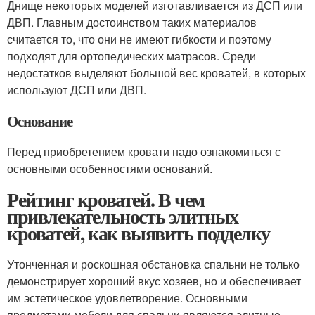
Днище некоторых моделей изготавливается из ДСП или
ДВП. Главным достоинством таких материалов
считается то, что они не имеют гибкости и поэтому
подходят для ортопедических матрасов. Среди
недостатков выделяют большой вес кроватей, в которых
используют ДСП или ДВП.
Основание
Перед приобретением кровати надо ознакомиться с
основными особенностями оснований.
Рейтинг кроватей. В чем
привлекательность элитных
кроватей, как выявить подделку
Утонченная и роскошная обстановка спальни не только
демонстрирует хороший вкус хозяев, но и обеспечивает
им эстетическое удовлетворение. Основными
предметами мебели для спальни являются элитные