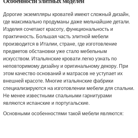
Особенности элитных моделей
Дорогие экземпляры кроватей имеют сложный дизайн,
где максимально продуманы даже мельчайшие детали.
Изделия сочетают красоту, функциональность и
практичность. Большая часть элитной мебели
производится в Италии, стране, где изготовление
предметов обстановки уже стало мебельным
искусством. Итальянские кровати легко узнать по
неповторимому дизайну и оригинальному декору. При
этом качество оснований и матрасов не уступает их
внешней красоте. Многие итальянские фабрики
специализируются на изготовлении мебели для спальни.
Не менее известными спальными гарнитурами
являются испанские и португальские.
Основными особенностями такой мебели являются: