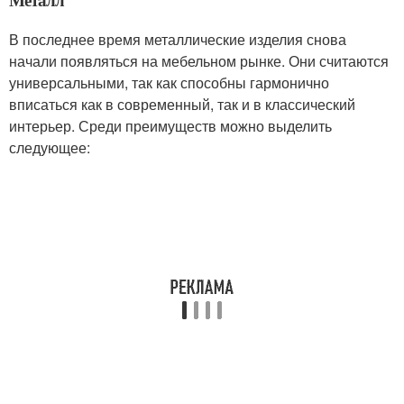
В последнее время металлические изделия снова
начали появляться на мебельном рынке. Они считаются
универсальными, так как способны гармонично
вписаться как в современный, так и в классический
интерьер. Среди преимуществ можно выделить
следующее: