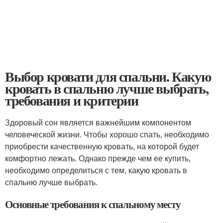
Выбор кровати для спальни. Какую
кровать в спальню лучше выбрать,
требования и критерии
Здоровый сон является важнейшим компонентом
человеческой жизни. Чтобы хорошо спать, необходимо
приобрести качественную кровать, на которой будет
комфортно лежать. Однако прежде чем ее купить,
необходимо определиться с тем, какую кровать в
спальню лучше выбрать.
Основные требования к спальному месту