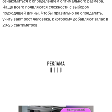
ознакомиться с определением оптимального размера.
Чаще всего появляются сложности с выбором
подходящей длины. Чтобы правильно ее определить,
учитывают рост человека, к которому добавляют запас в
20-25 сантиметров.