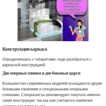
Конструкция каркаса
Определившись с габаритами, надо разобраться с
каркасной конструкцией.
Две опорные спинки и две боковые царги
Большинство современных моделей оснащаются двумя
боковыми панелями и специальными опорными
спинками. Специалисты рекомендуют покупать именно
такие конструкции, так как они считаются наиболее
надежными и прочными.