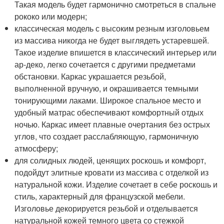
Такая модель будет гармонично смотреться в спальне
рококо или модерн;
классическая модель с высоким резным изголовьем
из массива никогда не будет выглядеть устаревшей.
Такое изделие впишется в классический интерьер или
ар-деко, легко сочетается с другими предметами
обстановки. Каркас украшается резьбой,
выполненной вручную, и окрашивается темными
тонирующими лаками. Широкое спальное место и
удобный матрас обеспечивают комфортный отдых
ночью. Каркас имеет плавные очертания без острых
углов, что создает расслабляющую, гармоничную
атмосферу;
для солидных людей, ценящих роскошь и комфорт,
подойдут элитные кровати из массива с отделкой из
натуральной кожи. Изделие сочетает в себе роскошь и
стиль, характерный для французской мебели.
Изголовье декорируется резьбой и отделывается
натуральной кожей темного цвета со стежкой