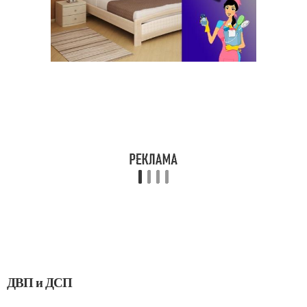
ДВП и ДСП