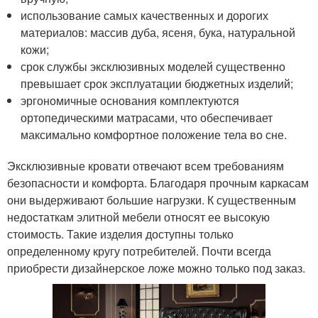
использование самых качественных и дорогих
материалов: массив дуба, ясеня, бука, натуральной
кожи;
срок службы эксклюзивных моделей существенно
превышает срок эксплуатации бюджетных изделий;
эргономичные основания комплектуются
ортопедическими матрасами, что обеспечивает
максимально комфортное положение тела во сне.
Эксклюзивные кровати отвечают всем требованиям
безопасности и комфорта. Благодаря прочным каркасам
они выдерживают большие нагрузки. К существенным
недостаткам элитной мебели относят ее высокую
стоимость. Такие изделия доступны только
определенному кругу потребителей. Почти всегда
приобрести дизайнерское ложе можно только под заказ.