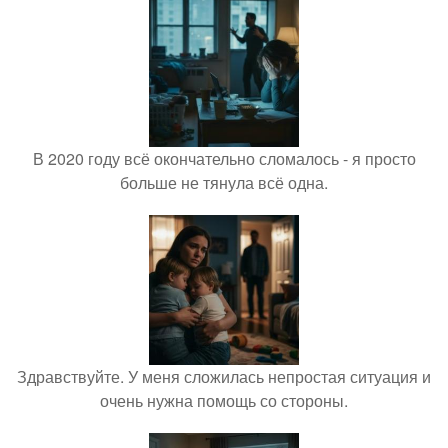
В 2020 году всё окончательно сломалось - я просто
больше не тянула всё одна.
Здравствуйте. У меня сложилась непростая ситуация и
очень нужна помощь со стороны.