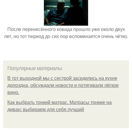
После перенесённого ковида прошло уже около двух
лет, но тот период до сих пор вспоминается очень чётко.
Популярные материалы
В тот выходной мы с сестрой засиделись на кухне
допоздна, обсуждали новости и потягивали лёгкое
вино.
Как выбрать тонкий матрас. Матрасы тонкие на
диван: выбираем для себя лучший