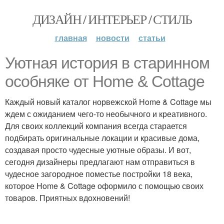
ДИЗАЙН / ИНТЕРЬЕР / СТИЛЬ
главная
новости
статьи
Уютная история в старинном
особняке от Home & Cottage
Каждый новый каталог норвежской Home & Cottage мы
ждем с ожиданием чего-то необычного и креативного.
Для своих коллекций компания всегда старается
подбирать оригинальные локации и красивые дома,
создавая просто чудесные уютные образы. И вот,
сегодня дизайнеры предлагают нам отправиться в
чудесное загородное поместье постройки 18 века,
которое Home & Cottage оформило с помощью своих
товаров. Приятных вдохновений!