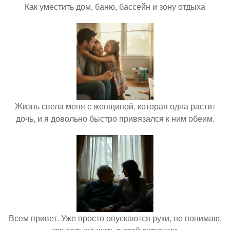
Как уместить дом, баню, бассейн и зону отдыха
Жизнь свела меня с женщиной, которая одна растит
дочь, и я довольно быстро привязался к ним обеим.
Всем привет. Уже просто опускаются руки, не понимаю,