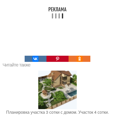
Читайте также
Планировка участка 3 сотки с домом. Участок 4 сотки.