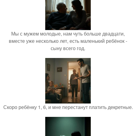
Мы с мужем молодые, нам чуть больше двадцати,
вместе уже несколько лет, есть маленький ребёнок -
сыну всего год.
Скоро ребёнку 1, 6, и мне перестанут платить декретные.