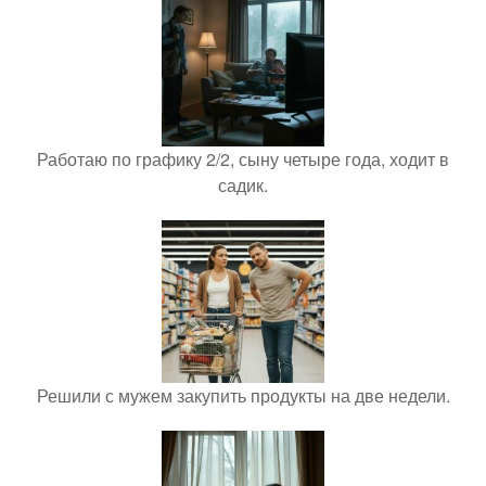
Работаю по графику 2/2, сыну четыре года, ходит в
садик.
Решили с мужем закупить продукты на две недели.