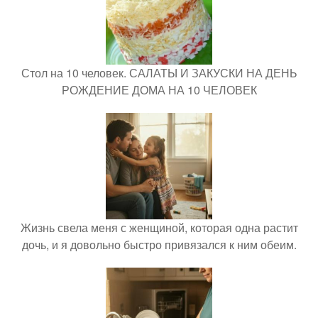
Стол на 10 человек. САЛАТЫ И ЗАКУСКИ НА ДЕНЬ
РОЖДЕНИЕ ДОМА НА 10 ЧЕЛОВЕК
Жизнь свела меня с женщиной, которая одна растит
дочь, и я довольно быстро привязался к ним обеим.