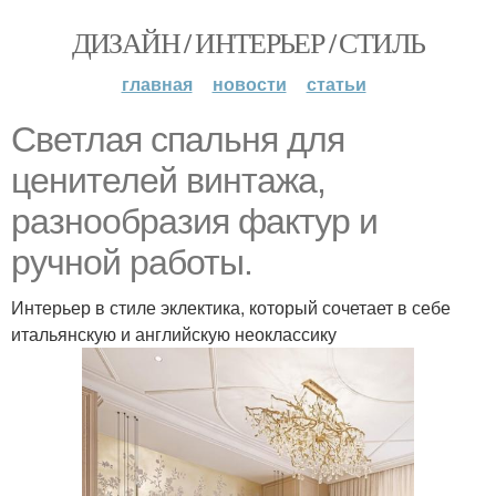
ДИЗАЙН / ИНТЕРЬЕР / СТИЛЬ
главная
новости
статьи
Светлая спальня для
ценителей винтажа,
разнообразия фактур и
ручной работы.
Интерьер в стиле эклектика, который сочетает в себе
итальянскую и английскую неоклассику