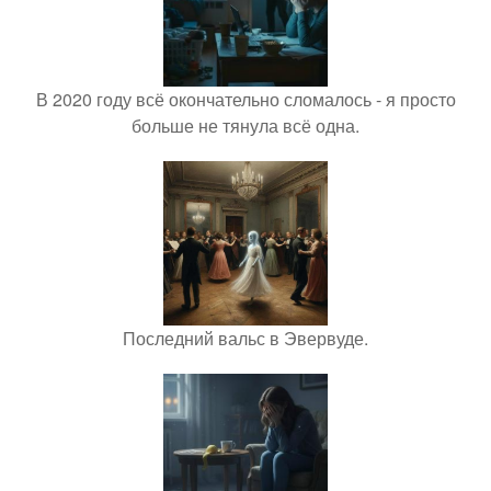
В 2020 году всё окончательно сломалось - я просто
больше не тянула всё одна.
Последний вальс в Эвервуде.