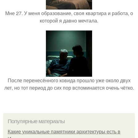
Мне 27. У меня образование, своя квартира и работа, о
которой я давно мечтала.
После перенесённого ковида прошло уже около двух
лет, но тот период до сих пор вспоминается очень чётко.
Популярные материалы
Какие уникальные памятники архитектуры есть в