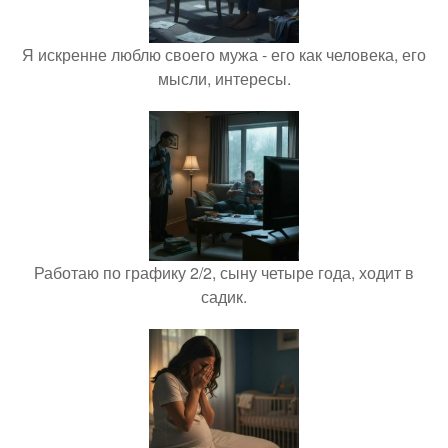
Я искренне люблю своего мужа - его как человека, его
мысли, интересы.
Работаю по графику 2/2, сыну четыре года, ходит в
садик.