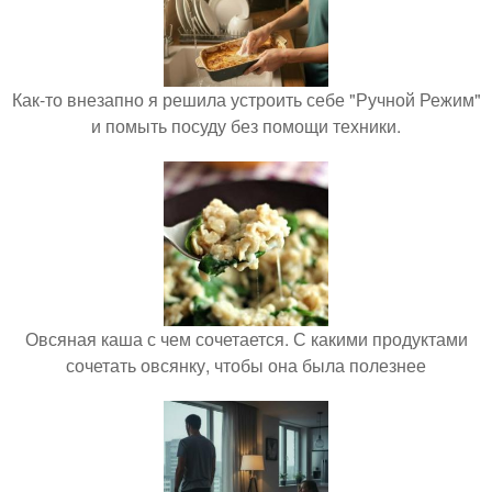
Как-то внезапно я решила устроить себе "Ручной Режим"
и помыть посуду без помощи техники.
Овсяная каша с чем сочетается. С какими продуктами
сочетать овсянку, чтобы она была полезнее