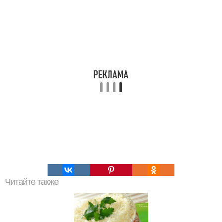
Читайте также