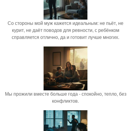
Со стороны мой муж кажется идеальным: не пьёт, не
курит, не даёт поводов для ревности, с ребёнком
справляется отлично, да и готовит лучше многих.
Мы прожили вместе больше года - спокойно, тепло, без
конфликтов.