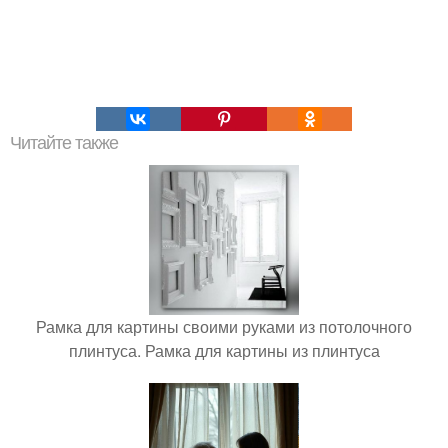
Читайте также
Рамка для картины своими руками из потолочного
плинтуса. Рамка для картины из плинтуса