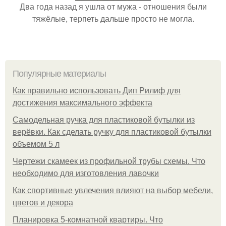
Два года назад я ушла от мужа - отношения были
тяжёлые, терпеть дальше просто не могла.
Популярные материалы
Как правильно использовать Дип Рилиф для
достижения максимального эффекта
Самодельная ручка для пластиковой бутылки из
верёвки. Как сделать ручку для пластиковой бутылки
объемом 5 л
Чертежи скамеек из профильной трубы схемы. Что
необходимо для изготовления лавочки
Как спортивные увлечения влияют на выбор мебели,
цветов и декора
Планировка 5-комнатной квартиры. Что