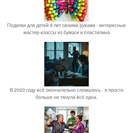
Поделки для детей 9 лет своими руками - интересные
мастер-классы из бумаги и пластилина
В 2020 году всё окончательно сломалось - я просто
больше не тянула всё одна.