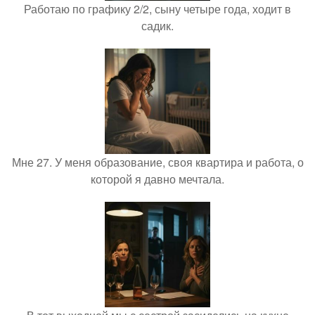
Работаю по графику 2/2, сыну четыре года, ходит в
садик.
Мне 27. У меня образование, своя квартира и работа, о
которой я давно мечтала.