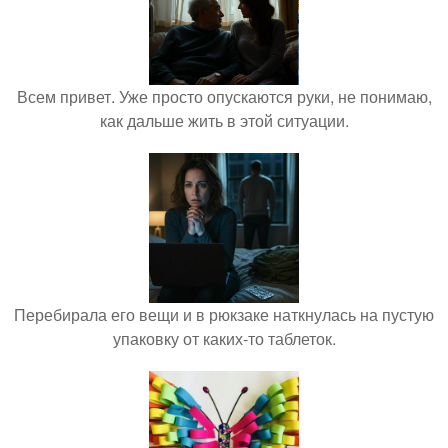
Всем привет. Уже просто опускаются руки, не понимаю,
как дальше жить в этой ситуации.
Перебирала его вещи и в рюкзаке наткнулась на пустую
упаковку от каких-то таблеток.