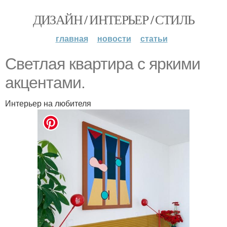
ДИЗАЙН / ИНТЕРЬЕР / СТИЛЬ
главная
новости
статьи
Светлая квартира с яркими
акцентами.
Интерьер на любителя