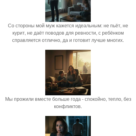
Со стороны мой муж кажется идеальным: не пьёт, не
курит, не даёт поводов для ревности, с ребёнком
справляется отлично, да и готовит лучше многих.
Мы прожили вместе больше года - спокойно, тепло, без
конфликтов.