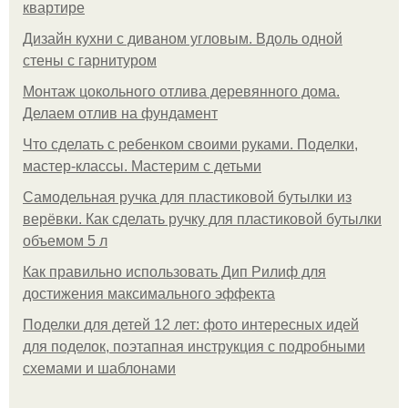
квартире
Дизайн кухни с диваном угловым. Вдоль одной
стены с гарнитуром
Монтаж цокольного отлива деревянного дома.
Делаем отлив на фундамент
Что сделать с ребенком своими руками. Поделки,
мастер-классы. Мастерим с детьми
Самодельная ручка для пластиковой бутылки из
верёвки. Как сделать ручку для пластиковой бутылки
объемом 5 л
Как правильно использовать Дип Рилиф для
достижения максимального эффекта
Поделки для детей 12 лет: фото интересных идей
для поделок, поэтапная инструкция с подробными
схемами и шаблонами