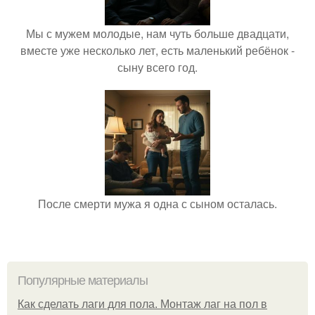
Мы с мужем молодые, нам чуть больше двадцати,
вместе уже несколько лет, есть маленький ребёнок -
сыну всего год.
После смерти мужа я одна с сыном осталась.
Популярные материалы
Как сделать лаги для пола. Монтаж лаг на пол в