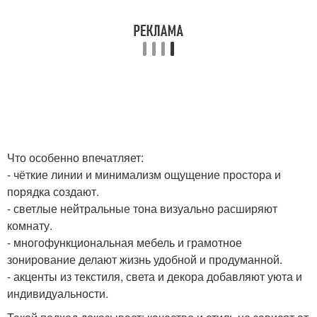
Что особенно впечатляет:
- чёткие линии и минимализм ощущение простора и
порядка создают.
- светлые нейтральные тона визуально расширяют
комнату.
- многофункциональная мебель и грамотное
зонирование делают жизнь удобной и продуманной.
- акценты из текстиля, света и декора добавляют уюта и
индивидуальности.