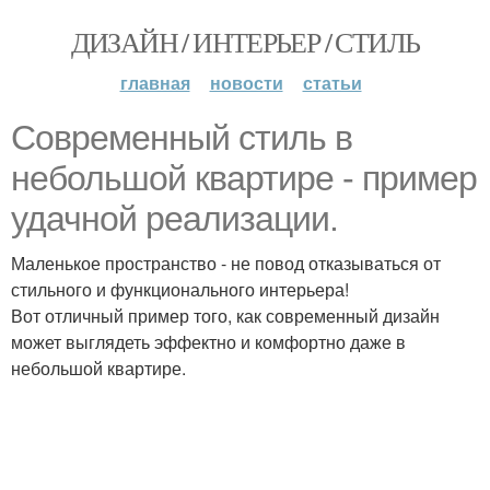
ДИЗАЙН / ИНТЕРЬЕР / СТИЛЬ
главная
новости
статьи
Современный стиль в
небольшой квартире - пример
удачной реализации.
Маленькое пространство - не повод отказываться от
стильного и функционального интерьера!
Вот отличный пример того, как современный дизайн
может выглядеть эффектно и комфортно даже в
небольшой квартире.