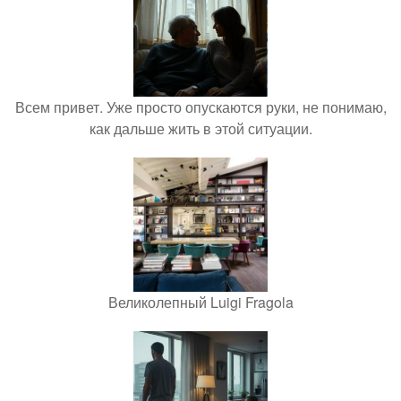
Всем привет. Уже просто опускаются руки, не понимаю,
как дальше жить в этой ситуации.
Великолепный Luigi Fragola