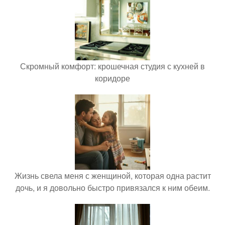
Скромный комфорт: крошечная студия с кухней в
коридоре
Жизнь свела меня с женщиной, которая одна растит
дочь, и я довольно быстро привязался к ним обеим.