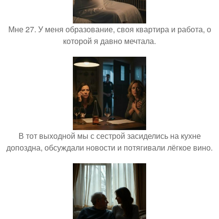
Мне 27. У меня образование, своя квартира и работа, о
которой я давно мечтала.
В тот выходной мы с сестрой засиделись на кухне
допоздна, обсуждали новости и потягивали лёгкое вино.