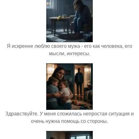
Я искренне люблю своего мужа - его как человека, его
мысли, интересы.
Здравствуйте. У меня сложилась непростая ситуация и
очень нужна помощь со стороны.