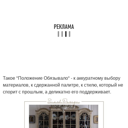
Такое "Положение Обязывало" - к аккуратному выбору
материалов, к сдержанной палитре, к стилю, который не
спорит с прошлым, а деликатно его поддерживает.