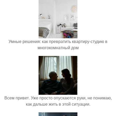
Умные решения: как превратить квартиру-студию в
многокомнатный дом
Всем привет. Уже просто опускаются руки, не понимаю,
как дальше жить в этой ситуации.