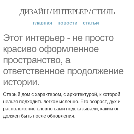
ДИЗАЙН / ИНТЕРЬЕР / СТИЛЬ
главная
новости
статьи
Этот интерьер - не просто
красиво оформленное
пространство, а
ответственное продолжение
истории.
Старый дом с характером, с архитектурой, к которой
нельзя подходить легкомысленно. Его возраст, дух и
расположение словно сами подсказывали, каким он
должен быть после обновления.