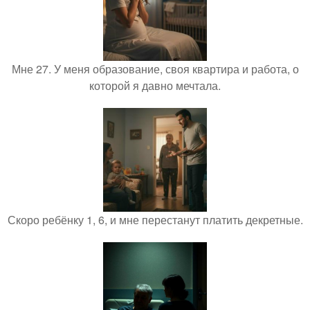
Мне 27. У меня образование, своя квартира и работа, о
которой я давно мечтала.
Скоро ребёнку 1, 6, и мне перестанут платить декретные.