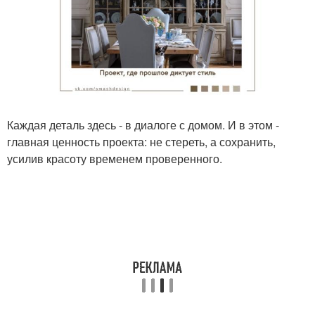
Каждая деталь здесь - в диалоге с домом. И в этом -
главная ценность проекта: не стереть, а сохранить,
усилив красоту временем проверенного.