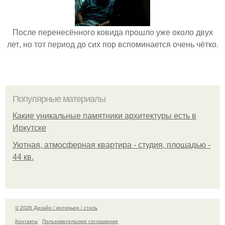
После перенесённого ковида прошло уже около двух
лет, но тот период до сих пор вспоминается очень чётко.
Популярные материалы
Какие уникальные памятники архитектуры есть в
Иркутске
Уютная, атмосферная квартира - студия, площадью -
44 кв.
© 2026 Дизайн / интерьер / стиль
Контакты
Пользовательское соглашение