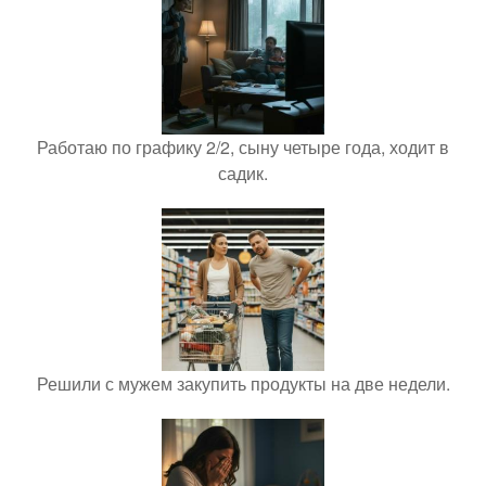
Работаю по графику 2/2, сыну четыре года, ходит в
садик.
Решили с мужем закупить продукты на две недели.