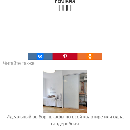
Читайте также
Идеальный выбор: шкафы по всей квартире или одна
гардеробная