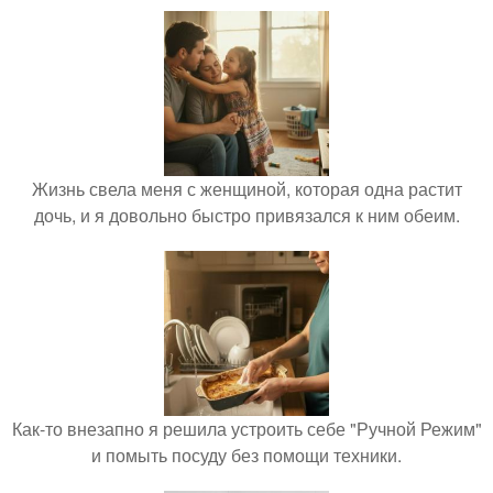
Жизнь свела меня с женщиной, которая одна растит
дочь, и я довольно быстро привязался к ним обеим.
Как-то внезапно я решила устроить себе "Ручной Режим"
и помыть посуду без помощи техники.