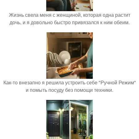
Жизнь свела меня с женщиной, которая одна растит
дочь, и я довольно быстро привязался к ним обеим.
Как-то внезапно я решила устроить себе "Ручной Режим"
и помыть посуду без помощи техники.