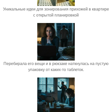
Уникальные идеи для зонирования прихожей в квартире
с открытой планировкой
Перебирала его вещи и в рюкзаке наткнулась на пустую
упаковку от каких-то таблеток.