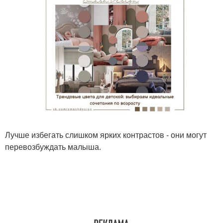
Лучше избегать слишком ярких контрастов - они могут
перевозбуждать малыша.