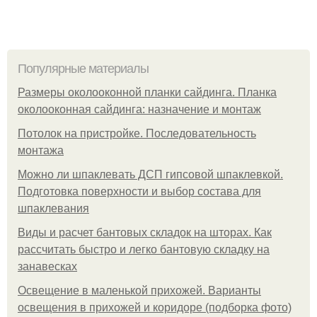
Популярные материалы
Размеры околооконной планки сайдинга. Планка
околооконная сайдинга: назначение и монтаж
Потолок на пристройке. Последовательность
монтажа
Можно ли шпаклевать ДСП гипсовой шпаклевкой.
Подготовка поверхности и выбор состава для
шпаклевания
Виды и расчет бантовых складок на шторах. Как
рассчитать быстро и легко бантовую складку на
занавесках
Освещение в маленькой прихожей. Варианты
освещения в прихожей и коридоре (подборка фото)