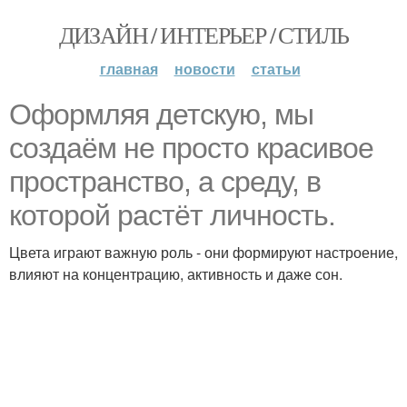
ДИЗАЙН / ИНТЕРЬЕР / СТИЛЬ
главная
новости
статьи
Оформляя детскую, мы
создаём не просто красивое
пространство, а среду, в
которой растёт личность.
Цвета играют важную роль - они формируют настроение,
влияют на концентрацию, активность и даже сон.