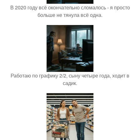
В 2020 году всё окончательно сломалось - я просто
больше не тянула всё одна.
Работаю по графику 2/2, сыну четыре года, ходит в
садик.