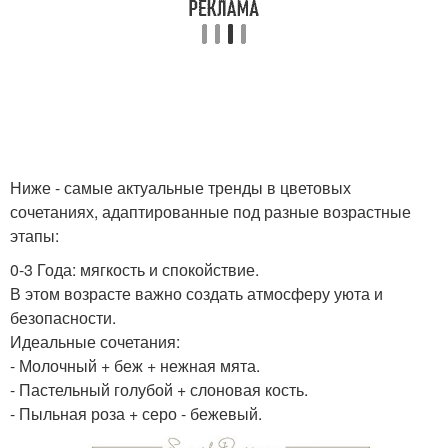
Ниже - самые актуальные тренды в цветовых
сочетаниях, адаптированные под разные возрастные
этапы:
0-3 Года: мягкость и спокойствие.
В этом возрасте важно создать атмосферу уюта и
безопасности.
Идеальные сочетания:
- Молочный + беж + нежная мята.
- Пастельный голубой + слоновая кость.
- Пыльная роза + серо - бежевый.