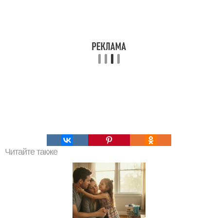
Читайте также