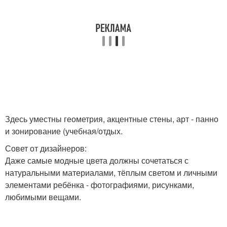
Здесь уместны геометрия, акцентные стены, арт - панно
и зонирование (учебная/отдых.
Совет от дизайнеров:
Даже самые модные цвета должны сочетаться с
натуральными материалами, тёплым светом и личными
элементами ребёнка - фотографиями, рисунками,
любимыми вещами.