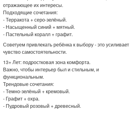
отражающее их интересы.
Подходящие сочетания:
- Терракота + серо-зелёный.
- Насыщенный синий + мятный.
- Пастельный коралл + графит.
Советуем привлекать ребёнка к выбору - это усиливает
чувство самостоятельности.
13+ Лет: подростковая зона комфорта.
Важно, чтобы интерьер был и стильным, и
функциональным.
Трендовые сочетания:
- Темно-зелёный + кремовый.
- Графит + охра.
- Пудровый розовый + древесный.