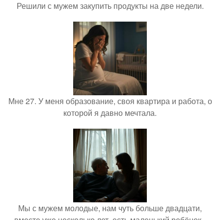
Решили с мужем закупить продукты на две недели.
Мне 27. У меня образование, своя квартира и работа, о
которой я давно мечтала.
Мы с мужем молодые, нам чуть больше двадцати,
вместе уже несколько лет, есть маленький ребёнок -