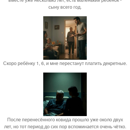
сыну всего год.
Скоро ребёнку 1, 6, и мне перестанут платить декретные.
После перенесённого ковида прошло уже около двух
лет, но тот период до сих пор вспоминается очень чётко.