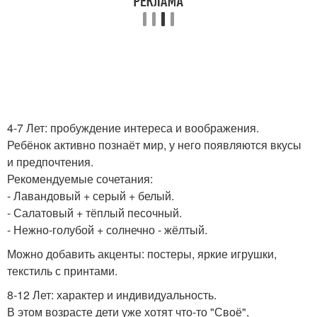
4-7 Лет: пробуждение интереса и воображения.
Ребёнок активно познаёт мир, у него появляются вкусы
и предпочтения.
Рекомендуемые сочетания:
- Лавандовый + серый + белый.
- Салатовый + тёплый песочный.
- Нежно-голубой + солнечно - жёлтый.
Можно добавить акценты: постеры, яркие игрушки,
текстиль с принтами.
8-12 Лет: характер и индивидуальность.
В этом возрасте дети уже хотят что-то "Своё",