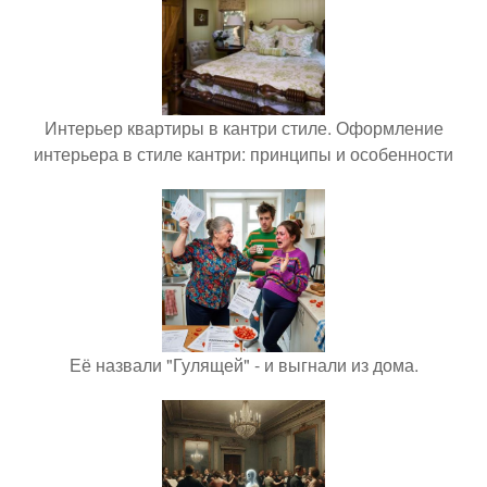
Интерьер квартиры в кантри стиле. Оформление
интерьера в стиле кантри: принципы и особенности
Её назвали "Гулящей" - и выгнали из дома.