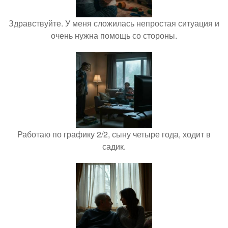
Здравствуйте. У меня сложилась непростая ситуация и
очень нужна помощь со стороны.
Работаю по графику 2/2, сыну четыре года, ходит в
садик.