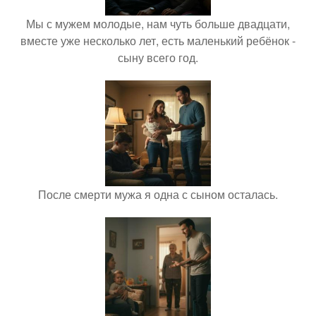
Мы с мужем молодые, нам чуть больше двадцати,
вместе уже несколько лет, есть маленький ребёнок -
сыну всего год.
После смерти мужа я одна с сыном осталась.