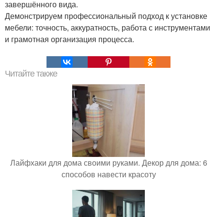
завершённого вида.
Демонстрируем профессиональный подход к установке
мебели: точность, аккуратность, работа с инструментами
и грамотная организация процесса.
Читайте также
Лайфхаки для дома своими руками. Декор для дома: 6
способов навести красоту