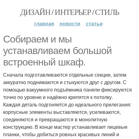
ДИЗАЙН / ИНТЕРЬЕР / СТИЛЬ
главная
новости
статьи
Собираем и мы
устанавливаем большой
встроенный шкаф.
Сначала подготавливаются отдельные секции, затем
аккуратно поднимаются и стыкуются друг с другом. С
помощью вакуумного подъёмника панели фиксируются
точно по уровню и надёжно крепятся к потолку.
Каждая деталь подгоняется до идеального прилегания:
корпусные элементы выставляются, усиливаются,
соединяются и превращаются в монолитную
конструкцию. В конце мастер устанавливает лицевые
планки, чтобы добиться ровных красивых линий и