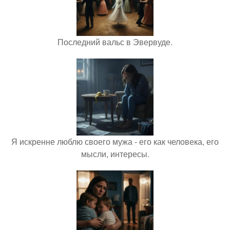
Последний вальс в Эвервуде.
Я искренне люблю своего мужа - его как человека, его
мысли, интересы.