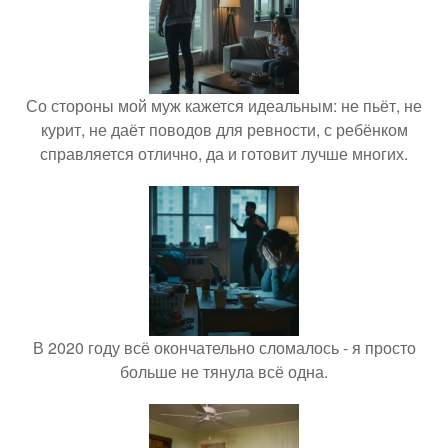
Со стороны мой муж кажется идеальным: не пьёт, не
курит, не даёт поводов для ревности, с ребёнком
справляется отлично, да и готовит лучше многих.
В 2020 году всё окончательно сломалось - я просто
больше не тянула всё одна.