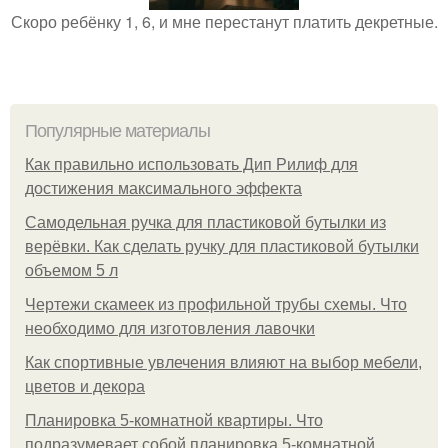
Скоро ребёнку 1, 6, и мне перестанут платить декретные.
Популярные материалы
Как правильно использовать Дип Рилиф для
достижения максимального эффекта
Самодельная ручка для пластиковой бутылки из
верёвки. Как сделать ручку для пластиковой бутылки
объемом 5 л
Чертежи скамеек из профильной трубы схемы. Что
необходимо для изготовления лавочки
Как спортивные увлечения влияют на выбор мебели,
цветов и декора
Планировка 5-комнатной квартиры. Что
подразумевает собой планировка 5-комнатной