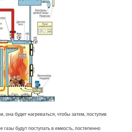
, она будет нагреваться, чтобы затем, поступив
 газы будут поступать в емкость, постепенно