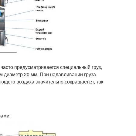
 часто предусматривается специальный груз,
 диаметр 20 мм. При надавливании груза
ющего воздуха значительно сокращается, так
бами: