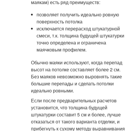
маякам) есть ряд преимуществ:
позволяет получить идеально ровную
поверхность потолка
исключается перерасход штукатурной
смеси, т.к. толщина будущей штукатурки
точно определена и ограничена
маячковым профилем.
Обычно маяки используют, когда перепад
высот на потолке составляет более 2 см.
Без маяков невозможно выровнять такие
большие перепады и сделать потолки
идеально ровными.
Если после предварительных расчетов
установится, что толщина будущей
штукатурки составит 5 см и более, лучше
отказаться от такого варианта отделки, и
прибегнуть к сухому методу выравнивания