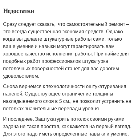
Недостатки
Сразу следует сказать, что самостоятельный ремонт –
это всегда существенная экономия средств. Однако
когда вы делаете штукатурные работы сами, только
ваше умение и навыки могут гарантировать вам
хорошее качество исполнения работы. При найме для
подобных работ профессионалов штукатурка
потолочных поверхностей станет для вас дорогим
удовольствием.
Снова вернемся к технологичности оштукатуривания
панелей. Существующее ограничение толщины
накладываемого слоя в 5 см., не позволит устранить на
потолках значительные перепады уровня.
И последнее. Заштукатурить потолок своими руками
задача не такая простая, как кажется на первый взгляд.
Для этого надо иметь определенные навыки и умение,