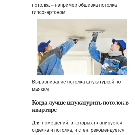
потолка – например обшивка потолка
гипсокартоном.
Выравнивание потолка штукатуркой по
маякам
Когда лучше штукатурить потолок в
квартире
Для помещений, в которых планируется
отделка и потолка, и стен, рекомендуется