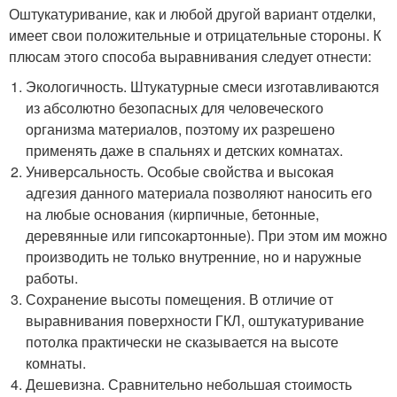
Оштукатуривание, как и любой другой вариант отделки,
имеет свои положительные и отрицательные стороны. К
плюсам этого способа выравнивания следует отнести:
Экологичность. Штукатурные смеси изготавливаются
из абсолютно безопасных для человеческого
организма материалов, поэтому их разрешено
применять даже в спальнях и детских комнатах.
Универсальность. Особые свойства и высокая
адгезия данного материала позволяют наносить его
на любые основания (кирпичные, бетонные,
деревянные или гипсокартонные). При этом им можно
производить не только внутренние, но и наружные
работы.
Сохранение высоты помещения. В отличие от
выравнивания поверхности ГКЛ, оштукатуривание
потолка практически не сказывается на высоте
комнаты.
Дешевизна. Сравнительно небольшая стоимость