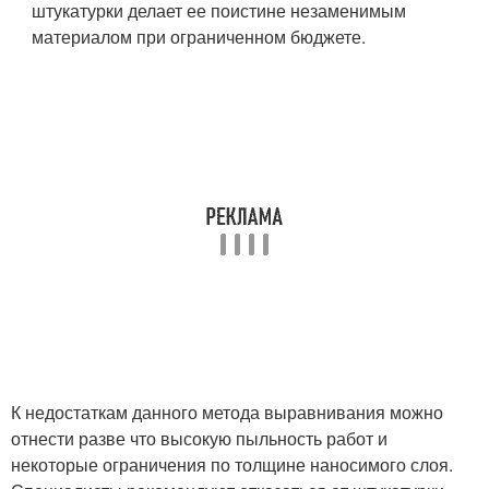
штукатурки делает ее поистине незаменимым
материалом при ограниченном бюджете.
К недостаткам данного метода выравнивания можно
отнести разве что высокую пыльность работ и
некоторые ограничения по толщине наносимого слоя.