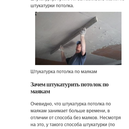
штукатурки потолка.
Штукатурка потолка по маякам
Зачем штукатурить потолок по
маякам
Очевидно, что штукатурка потолка по
маякам занимает больше времени, в
отличии от способа без маяков. Несмотря
на это, у такого способа штукатурки (по