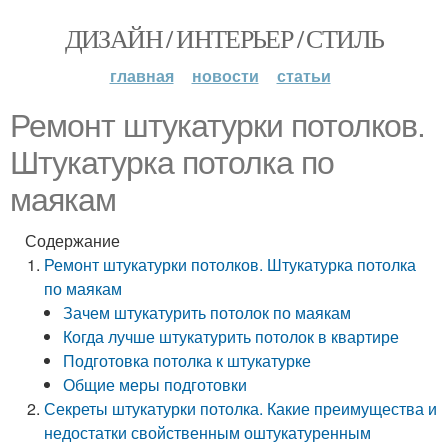
ДИЗАЙН / ИНТЕРЬЕР / СТИЛЬ
главная
новости
статьи
Ремонт штукатурки потолков.
Штукатурка потолка по
маякам
Содержание
Ремонт штукатурки потолков. Штукатурка потолка
по маякам
Зачем штукатурить потолок по маякам
Когда лучше штукатурить потолок в квартире
Подготовка потолка к штукатурке
Общие меры подготовки
Секреты штукатурки потолка. Какие преимущества и
недостатки свойственным оштукатуренным