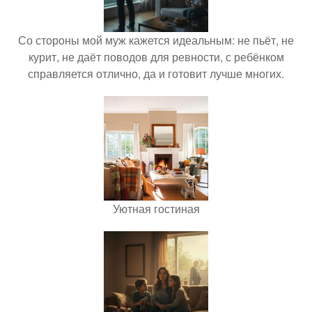
Со стороны мой муж кажется идеальным: не пьёт, не
курит, не даёт поводов для ревности, с ребёнком
справляется отлично, да и готовит лучше многих.
Уютная гостиная