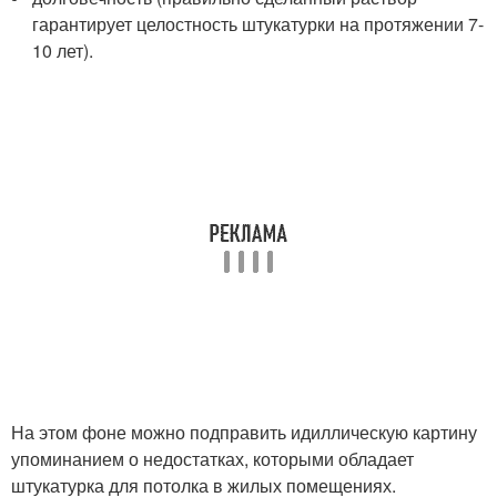
гарантирует целостность штукатурки на протяжении 7-
10 лет).
На этом фоне можно подправить идиллическую картину
упоминанием о недостатках, которыми обладает
штукатурка для потолка в жилых помещениях.