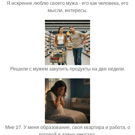
Я искренне люблю своего мужа - его как человека, его
мысли, интересы.
Решили с мужем закупить продукты на две недели.
Мне 27. У меня образование, своя квартира и работа, о
которой я давно мечтала.