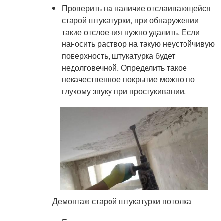
Проверить на наличие отслаивающейся
старой штукатурки, при обнаружении
такие отслоения нужно удалить. Если
наносить раствор на такую неустойчивую
поверхность, штукатурка будет
недолговечной. Определить такое
некачественное покрытие можно по
глухому звуку при простукивании.
Демонтаж старой штукатурки потолка