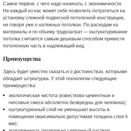
Самое первое, с чего надо начинать, с экономичности.
Не каждый из нас может себе позволить потратиться на
установку сложной подвесной потолочной конструкции,
не говоря уже о натяжных потолках. По расходам на
материалы и по объему трудозатрат — оштукатуривание
потолка считается самым дешевым способом привести
потолочную часть в надлежащий вид.
Преимущества
Здесь будет уместно сказать и о достоинствах, которыми
обладает штукатурка. У этой технологии следующие
преимущества:
экологическая чистота (известково-цементные и
гипсовые смеси абсолютно безвредны для человека);
оштукатуренный слой не уменьшает высоты в
помещении (максимально допустимая толщина слоя 5
мм);
долговечность (правильно сделанный раствор