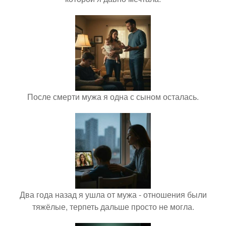
После смерти мужа я одна с сыном осталась.
Два года назад я ушла от мужа - отношения были
тяжёлые, терпеть дальше просто не могла.