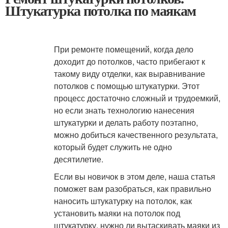
Штукатурка потолка по маякам
При ремонте помещений, когда дело
доходит до потолков, часто прибегают к
такому виду отделки, как выравнивание
потолков с помощью штукатурки. Этот
процесс достаточно сложный и трудоемкий,
но если знать технологию нанесения
штукатурки и делать работу поэтапно,
можно добиться качественного результата,
который будет служить не одно
десятилетие.
Если вы новичок в этом деле, наша статья
поможет вам разобраться, как правильно
наносить штукатурку на потолок, как
установить маяки на потолок под
штукатурку, нужно ли вытаскивать маяки из