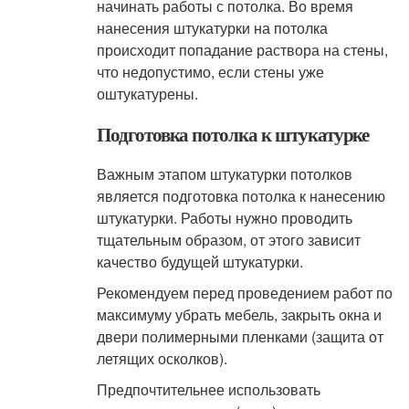
начинать работы с потолка. Во время
нанесения штукатурки на потолка
происходит попадание раствора на стены,
что недопустимо, если стены уже
оштукатурены.
Подготовка потолка к штукатурке
Важным этапом штукатурки потолков
является подготовка потолка к нанесению
штукатурки. Работы нужно проводить
тщательным образом, от этого зависит
качество будущей штукатурки.
Рекомендуем перед проведением работ по
максимуму убрать мебель, закрыть окна и
двери полимерными пленками (защита от
летящих осколков).
Предпочтительнее использовать