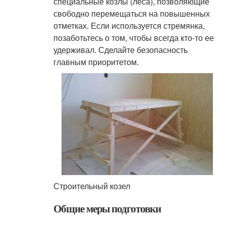
специальные козлы (леса), позволяющие
свободно перемещаться на повышенных
отметках. Если используется стремянка,
позаботьтесь о том, чтобы всегда кто-то ее
удерживал. Сделайте безопасность
главным приоритетом.
Строительный козел
Общие меры подготовки