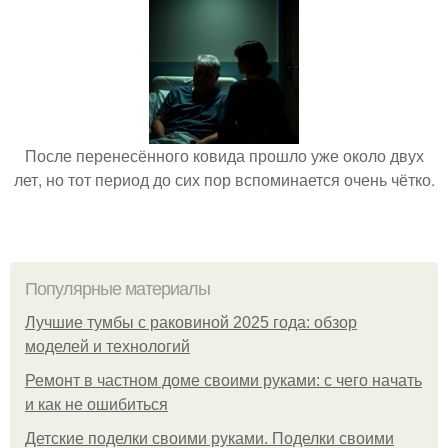
После перенесённого ковида прошло уже около двух
лет, но тот период до сих пор вспоминается очень чётко.
Популярные материалы
Лучшие тумбы с раковиной 2025 года: обзор
моделей и технологий
Ремонт в частном доме своими руками: с чего начать
и как не ошибиться
Детские поделки своими руками. Поделки своими