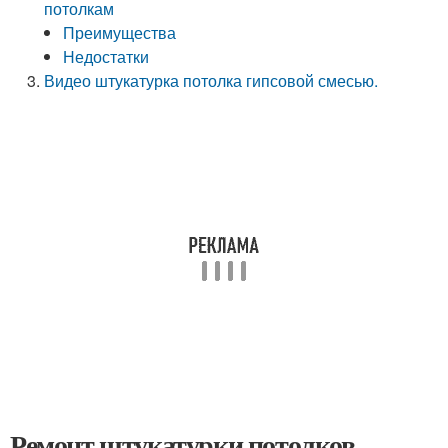
потолкам
Преимущества
Недостатки
Видео штукатурка потолка гипсовой смесью.
Ремонт штукатурки потолков.