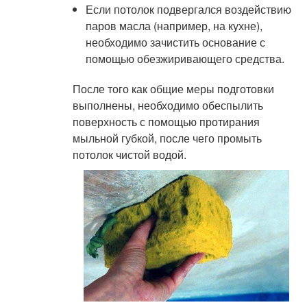
Если потолок подвергался воздействию
паров масла (например, на кухне),
необходимо зачистить основание с
помощью обезжиривающего средства.
После того как общие меры подготовки
выполнены, необходимо обеспылить
поверхность с помощью протирания
мыльной губкой, после чего промыть
потолок чистой водой.