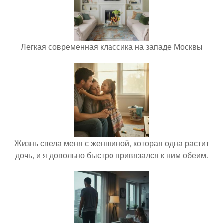
Легкая современная классика на западе Москвы
Жизнь свела меня с женщиной, которая одна растит
дочь, и я довольно быстро привязался к ним обеим.