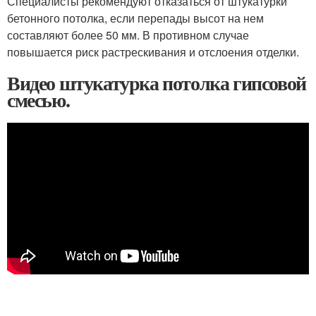
Специалисты рекомендуют отказаться от штукатурки
бетонного потолка, если перепады высот на нем
составляют более 50 мм. В противном случае
повышается риск растрескивания и отслоения отделки.
Видео штукатурка потолка гипсовой
смесью.