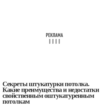
Секреты штукатурки потолка.
Какие преимущества и недостатки
свойственным оштукатуренным
потолкам