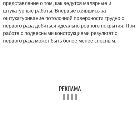
представление о том, как ведутся малярные и
штукатурные работы. Впервые взявшись за
оштукатуривание потолочной поверхности трудно с
первого раза добиться идеально ровного покрытия. При
работе с подвесными конструкциями результат с
первого раза может быть более менее сносным.