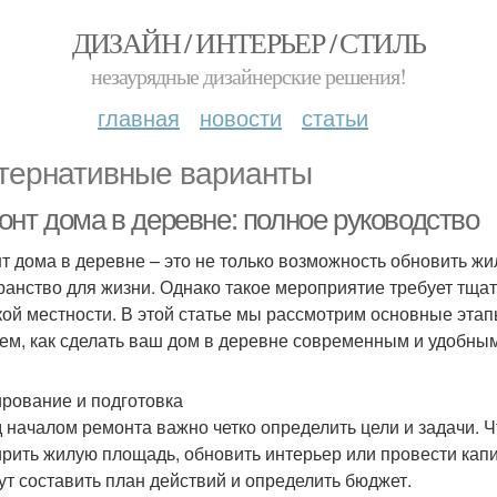
ДИЗАЙН / ИНТЕРЬЕР / СТИЛЬ
незаурядные дизайнерские решения!
главная
новости
статьи
тернативные варианты
онт дома в деревне: полное руководство
т дома в деревне – это не только возможность обновить жи
ранство для жизни. Однако такое мероприятие требует тща
кой местности. В этой статье мы рассмотрим основные эта
ем, как сделать ваш дом в деревне современным и удобным
рование и подготовка
 началом ремонта важно четко определить цели и задачи. 
рить жилую площадь, обновить интерьер или провести кап
ут составить план действий и определить бюджет.