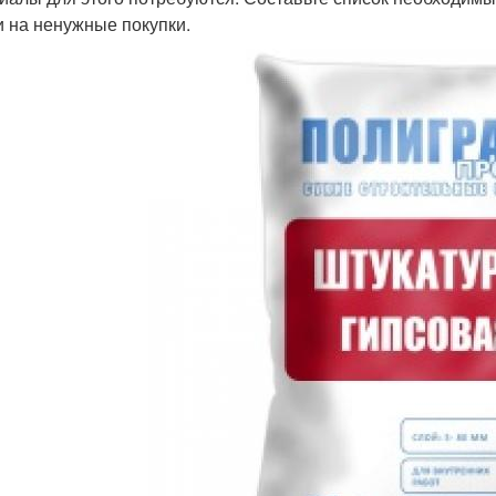
и на ненужные покупки.