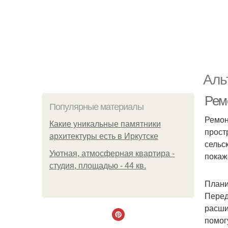
Аль
Рем
Популярные материалы
Ремон
Какие уникальные памятники
прост
архитектуры есть в Иркутске
сельс
Уютная, атмосферная квартира -
покаж
студия, площадью - 44 кв.
Плани
Перед
расши
помог