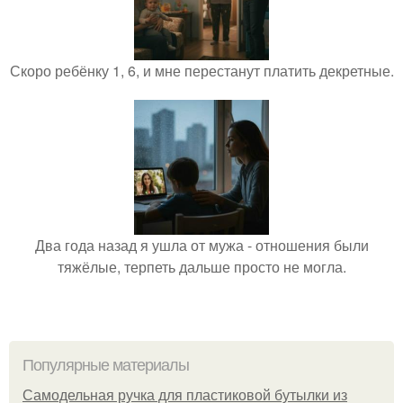
Скоро ребёнку 1, 6, и мне перестанут платить декретные.
Два года назад я ушла от мужа - отношения были
тяжёлые, терпеть дальше просто не могла.
Популярные материалы
Самодельная ручка для пластиковой бутылки из