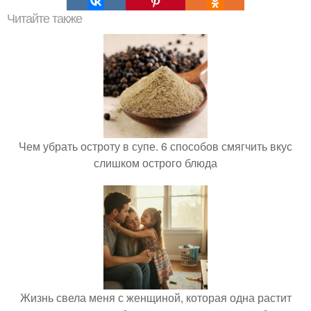
Читайте также
Чем убрать остроту в супе. 6 способов смягчить вкус
слишком острого блюда
Жизнь свела меня с женщиной, которая одна растит