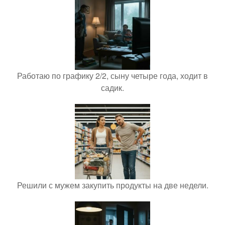
Работаю по графику 2/2, сыну четыре года, ходит в
садик.
Решили с мужем закупить продукты на две недели.