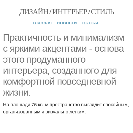
ДИЗАЙН / ИНТЕРЬЕР / СТИЛЬ
главная
новости
статьи
Практичность и минимализм
с яркими акцентами - основа
этого продуманного
интерьера, созданного для
комфортной повседневной
жизни.
На площади 75 кв. м пространство выглядит спокойным,
организованным и визуально лёгким.