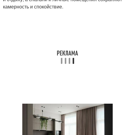
камерность и спокойствие.