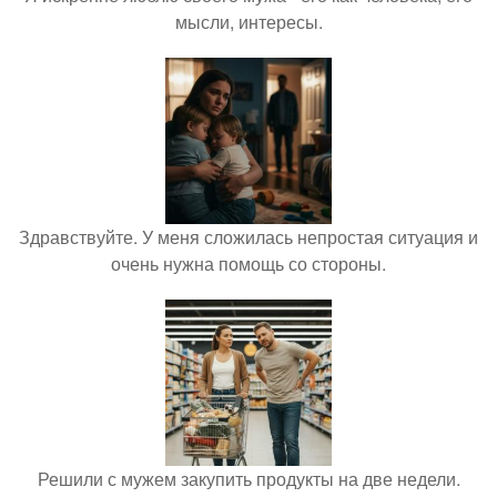
мысли, интересы.
Здравствуйте. У меня сложилась непростая ситуация и
очень нужна помощь со стороны.
Решили с мужем закупить продукты на две недели.