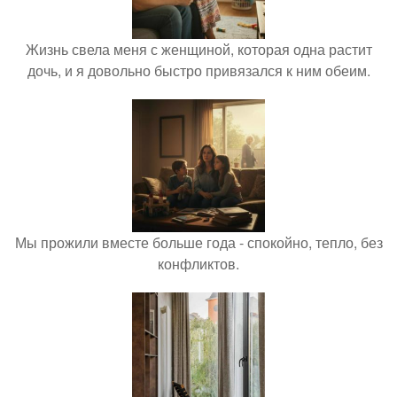
Жизнь свела меня с женщиной, которая одна растит
дочь, и я довольно быстро привязался к ним обеим.
Мы прожили вместе больше года - спокойно, тепло, без
конфликтов.