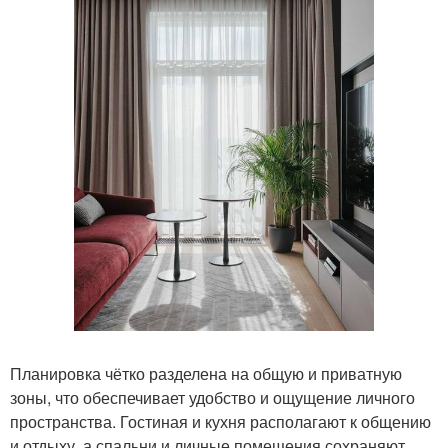
Планировка чётко разделена на общую и приватную
зоны, что обеспечивает удобство и ощущение личного
пространства. Гостиная и кухня располагают к общению
и отдыху, а спальни и личные помещения сохраняют