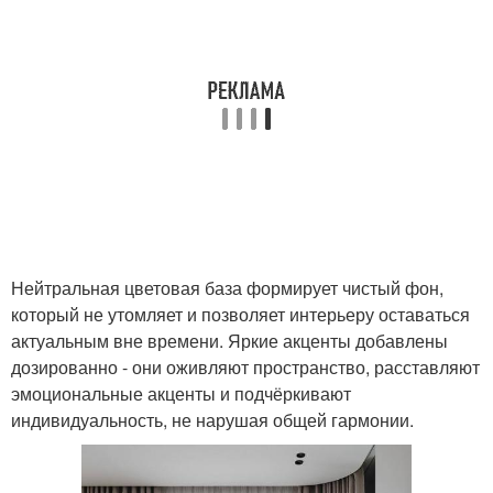
Нейтральная цветовая база формирует чистый фон,
который не утомляет и позволяет интерьеру оставаться
актуальным вне времени. Яркие акценты добавлены
дозированно - они оживляют пространство, расставляют
эмоциональные акценты и подчёркивают
индивидуальность, не нарушая общей гармонии.