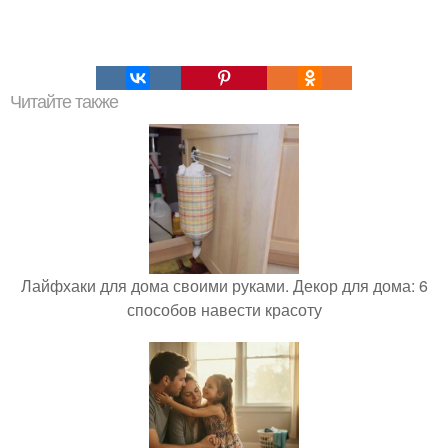
Читайте также
Лайфхаки для дома своими руками. Декор для дома: 6
способов навести красоту