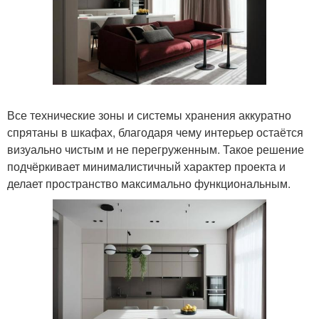
Все технические зоны и системы хранения аккуратно
спрятаны в шкафах, благодаря чему интерьер остаётся
визуально чистым и не перегруженным. Такое решение
подчёркивает минималистичный характер проекта и
делает пространство максимально функциональным.