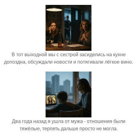
В тот выходной мы с сестрой засиделись на кухне
допоздна, обсуждали новости и потягивали лёгкое вино.
Два года назад я ушла от мужа - отношения были
тяжёлые, терпеть дальше просто не могла.