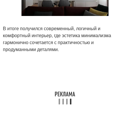
В итоге получился современный, логичный и
комфортный интерьер, где эстетика минимализма
гармонично сочетается с практичностью и
продуманными деталями.