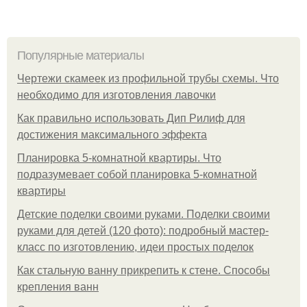
Популярные материалы
Чертежи скамеек из профильной трубы схемы. Что
необходимо для изготовления лавочки
Как правильно использовать Дип Рилиф для
достижения максимального эффекта
Планировка 5-комнатной квартиры. Что
подразумевает собой планировка 5-комнатной
квартиры
Детские поделки своими руками. Поделки своими
руками для детей (120 фото): подробный мастер-
класс по изготовлению, идеи простых поделок
Как стальную ванну прикрепить к стене. Способы
крепления ванн