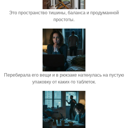
Это пространство тишины, баланса и продуманной
простоты.
Перебирала его вещи и в рюкзаке наткнулась на пустую
упаковку от каких-то таблеток.